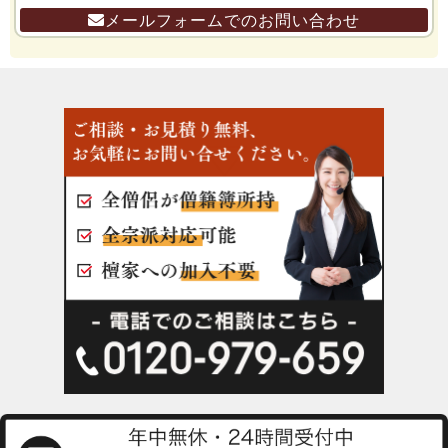
メールフォームでのお問い合わせ