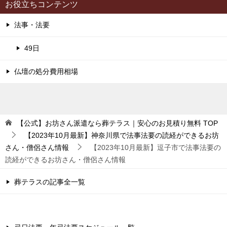
お役立ちコンテンツ
法事・法要
49日
仏壇の処分費用相場
【公式】お坊さん派遣なら葬テラス｜安心のお見積り無料
TOP
【2023年10月最新】神奈川県で法事法要の読経ができるお坊
さん・僧侶さん情報
【2023年10月最新】逗子市で法事法要の
読経ができるお坊さん・僧侶さん情報
葬テラスの記事全一覧