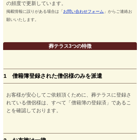
の頻度で更新しています。
掲載情報に誤りがある場合は「
お問い合わせフォーム
」からご連絡お
願いいたします。
葬テラス3つの特徴
1 僧籍簿登録された僧侶様のみを派遣
お客様が安心してご依頼頂くために、葬テラスに登録さ
れている僧侶様は、すべて「僧籍簿の登録済」であるこ
とを確認しております。