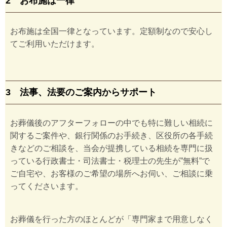
2 お布施は一律
お布施は全国一律となっています。定額制なので安心し
てご利用いただけます。
3 法事、法要のご案内からサポート
お葬儀後のアフターフォローの中でも特に難しい相続に
関するご案件や、銀行関係のお手続き、区役所の各手続
きなどのご相談を、当会が提携している相続を専門に扱
っている行政書士・司法書士・税理士の先生が”無料”で
ご自宅や、お客様のご希望の場所へお伺い、ご相談に乗
ってくださいます。
お葬儀を行った方のほとんどが「専門家まで用意しなく