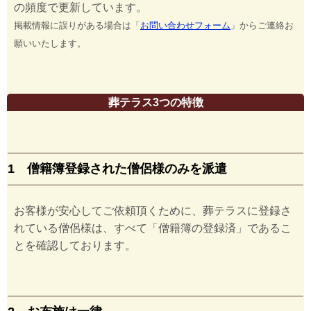
の頻度で更新しています。
掲載情報に誤りがある場合は「
お問い合わせフォーム
」からご連絡お
願いいたします。
葬テラス3つの特徴
1 僧籍簿登録された僧侶様のみを派遣
お客様が安心してご依頼頂くために、葬テラスに登録さ
れている僧侶様は、すべて「僧籍簿の登録済」であるこ
とを確認しております。