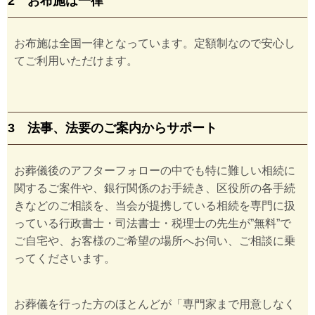
2 お布施は一律
お布施は全国一律となっています。定額制なので安心し
てご利用いただけます。
3 法事、法要のご案内からサポート
お葬儀後のアフターフォローの中でも特に難しい相続に
関するご案件や、銀行関係のお手続き、区役所の各手続
きなどのご相談を、当会が提携している相続を専門に扱
っている行政書士・司法書士・税理士の先生が”無料”で
ご自宅や、お客様のご希望の場所へお伺い、ご相談に乗
ってくださいます。
お葬儀を行った方のほとんどが「専門家まで用意しなく