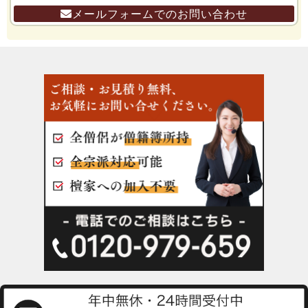
メールフォームでのお問い合わせ