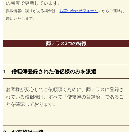
の頻度で更新しています。
掲載情報に誤りがある場合は「
お問い合わせフォーム
」からご連絡お
願いいたします。
葬テラス3つの特徴
1 僧籍簿登録された僧侶様のみを派遣
お客様が安心してご依頼頂くために、葬テラスに登録さ
れている僧侶様は、すべて「僧籍簿の登録済」であるこ
とを確認しております。