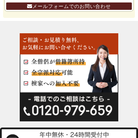
メールフォームでのお問い合わせ