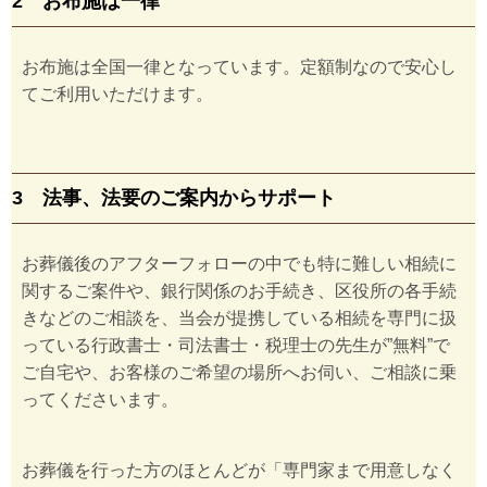
2 お布施は一律
お布施は全国一律となっています。定額制なので安心し
てご利用いただけます。
3 法事、法要のご案内からサポート
お葬儀後のアフターフォローの中でも特に難しい相続に
関するご案件や、銀行関係のお手続き、区役所の各手続
きなどのご相談を、当会が提携している相続を専門に扱
っている行政書士・司法書士・税理士の先生が”無料”で
ご自宅や、お客様のご希望の場所へお伺い、ご相談に乗
ってくださいます。
お葬儀を行った方のほとんどが「専門家まで用意しなく