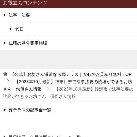
お役立ちコンテンツ
法事・法要
49日
仏壇の処分費用相場
【公式】お坊さん派遣なら葬テラス｜安心のお見積り無料
TOP
【2023年10月最新】神奈川県で法事法要の読経ができるお坊
さん・僧侶さん情報
【2023年10月最新】綾瀬市で法事法要の
読経ができるお坊さん・僧侶さん情報
葬テラスの記事全一覧