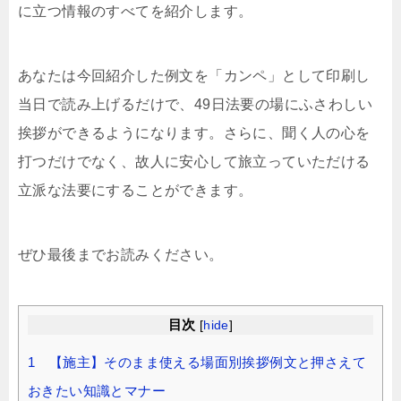
に立つ情報のすべてを紹介します。
あなたは今回紹介した例文を「カンペ」として印刷し
当日で読み上げるだけで、49日法要の場にふさわしい
挨拶ができるようになります。さらに、聞く人の心を
打つだけでなく、故人に安心して旅立っていただける
立派な法要にすることができます。
ぜひ最後までお読みください。
目次
[
hide
]
1 【施主】そのまま使える場面別挨拶例文と押さえて
おきたい知識とマナー