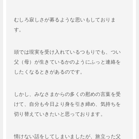
むしろ寂しさが募るような思いもしておりま
す。
頭では現実を受け入れているつもりでも、つい
父（母）が生きているかのようにふっと連絡を
したくなるときがあるのです。
しかし、みなさまからの多くの慰めの言葉を受
けて、自分も今日より身を引き締め、気持ちを
切り替えていきたいと思っております。
情けない話をしてしまいましたが、旅立った父