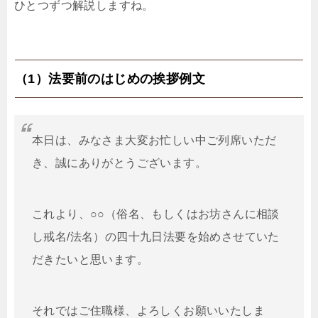
ひとつずつ解説しますね。
（1）法要前のはじめの挨拶例文
本日は、みなさま大変お忙しい中ご列席いただ
き、誠にありがとうございます。
これより、○○（俗名、もしくはお坊さんに相談
し戒名/法名）の四十九日法要を始めさせていた
だきたいと思います。
それではご住職様、よろしくお願いいたしま