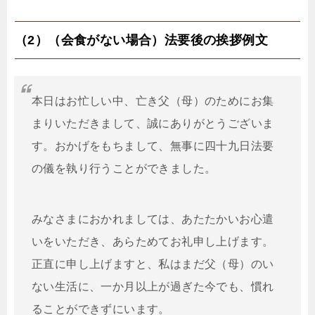
（2）（会食がない場合）法要後の挨拶例文
本日はお忙しい中、亡き父（母）のためにお集
まりいただきまして、誠にありがとうございま
す。おかげをもちまして、無事に四十九日法要
の儀を執り行うことができました。
みなさまにおかれましては、あたたかいお心遣
いをいただき、あらためてお礼申し上げます。
正直に申し上げますと、私はまだ父（母）のい
ない生活に、一か月以上が過ぎた今でも、慣れ
ることができずにいます。