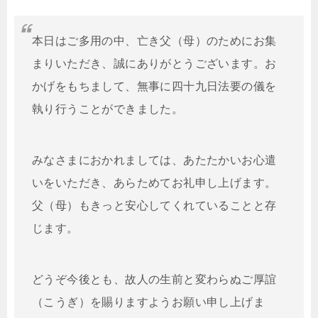
本日はご多用の中、亡き父（母）のためにお集
まりいただき、誠にありがとうございます。お
かげをもちまして、無事に四十九日法要の儀を
執り行うことができました。
みなさまにおかれましては、あたたかいお心遣
いをいただき、あらためてお礼申し上げます。
父（母）もきっと安心してくれていることと存
じます。
どうぞ今後とも、故人の生前と変わらぬご厚誼
（こうぎ）を賜りますようお願い申し上げま