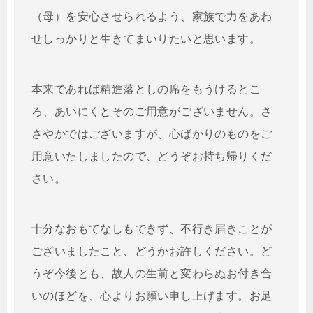
（母）を安心させられるよう、家族で力をあわ
せしっかりと生きてまいりたいと思います。
本来であれば精進落としの席をもうけるとこ
ろ、あいにくとそのご用意がございません。さ
さやかではございますが、心ばかりのものをご
用意いたしましたので、どうぞお持ち帰りくだ
さい。
十分なおもてなしもできず、不行き届きことが
ございましたこと、どうかお許しください。ど
うぞ今後とも、故人の生前と変わらぬお付き合
いのほどを、心よりお願い申し上げます。お足