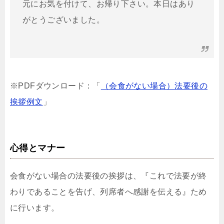
元にお気を付けて、お帰り下さい。本日はあり
がとうございました。
※PDFダウンロード：「
（会食がない場合）法要後の
挨拶例文
」
心得とマナー
会食がない場合の法要後の挨拶は、『これで法要が終
わりであることを告げ、列席者へ感謝を伝える』ため
に行います。