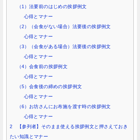
（1）法要前のはじめの挨拶例文
心得とマナー
（2）（会食がない場合）法要後の挨拶例文
心得とマナー
（3）（会食がある場合）法要後の挨拶例文
心得とマナー
（4）会食前の挨拶例文
心得とマナー
（5）会食後の締めの挨拶例文
心得とマナー
（6）お坊さんにお布施を渡す時の挨拶例文
心得とマナー
2 【参列者】そのまま使える挨拶例文と押さえておき
たい知識とマナー