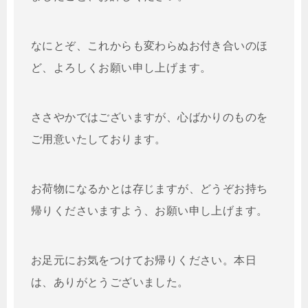
なにとぞ、これからも変わらぬお付き合いのほ
ど、よろしくお願い申し上げます。
ささやかではございますが、心ばかりのものを
ご用意いたしております。
お荷物になるかとは存じますが、どうぞお持ち
帰りくださいますよう、お願い申し上げます。
お足元にお気をつけてお帰りください。本日
は、ありがとうございました。