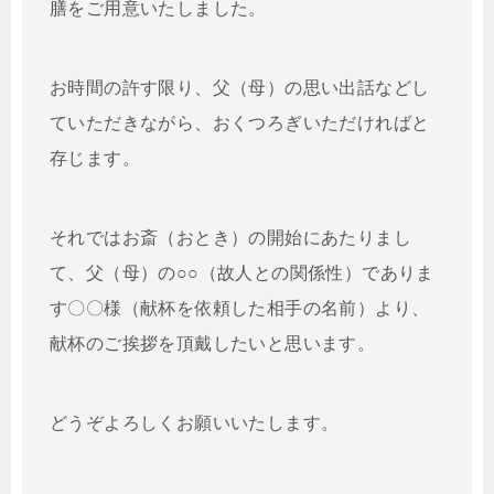
膳をご用意いたしました。
お時間の許す限り、父（母）の思い出話などし
ていただきながら、おくつろぎいただければと
存じます。
それではお斎（おとき）の開始にあたりまし
て、父（母）の○○（故人との関係性）でありま
す〇〇様（献杯を依頼した相手の名前）より、
献杯のご挨拶を頂戴したいと思います。
どうぞよろしくお願いいたします。