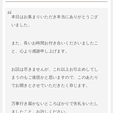
本日はお集まりいただき本当にありがとうござ
いました。
また、長いお時間お付き合いくださいましたこ
と、心より感謝申し上げます。
お話は尽きませんが、これ以上お引止めしてし
まうのもご迷惑かと思いますので、このあたり
でお開きとさせていただきたく存じます。
万事行き届かないところばかりで失礼をいたし
ましたこと、お許しください。