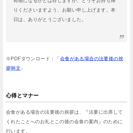
荷物になるかとは存じますが、どうぞお持ち帰
りくださいますよう、お願い申し上げます。本
日は、ありがとうございました。
※PDFダウンロード：「
会食がある場合の法要後の挨
拶例文
」
心得とマナー
会食がある場合の法要後の挨拶は、『法要に出席して
くれたことへのお礼とこの後の会食の案内』のために
行います。