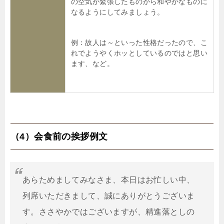
の空気が緊張したものから和やかなものに
なるようにしてみましょう。
例：故人は～といった性格だったので、こ
れでようやくホッとしているのではと思い
ます、など。
（4）会食前の挨拶例文
あらためましてみなさま、本日はお忙しい中、
列席いただきまして、誠にありがとうございま
す。ささやかではございますが、精進落としの