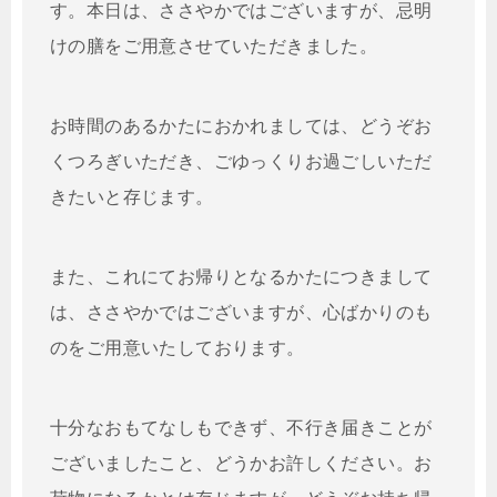
す。本日は、ささやかではございますが、忌明
けの膳をご用意させていただきました。
お時間のあるかたにおかれましては、どうぞお
くつろぎいただき、ごゆっくりお過ごしいただ
きたいと存じます。
また、これにてお帰りとなるかたにつきまして
は、ささやかではございますが、心ばかりのも
のをご用意いたしております。
十分なおもてなしもできず、不行き届きことが
ございましたこと、どうかお許しください。お