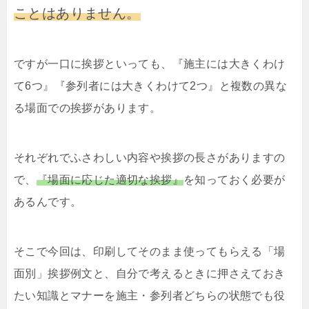
ことはありません。
ですが一口に挨拶といっても、『施主には大きくわけ
て6つ』『参列者には大きくわけて2つ』と複数の異な
る場面での挨拶があります。
それぞれでふさわしい内容や挨拶の長さがありますの
で、
『場面に応じた適切な挨拶』
を知っておく必要が
あるんです。
そこで今回は、印刷してそのまま使ってもらえる「場
面別」挨拶例文と、自分で考えるときに押さえておき
たい知識とマナーを施主・参列者どちらの状態でも役