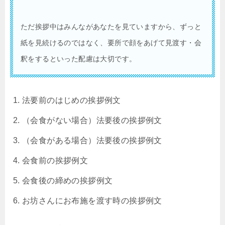
ただ挨拶中はみんながあなたを見ていますから、ずっと
紙を見続けるのではなく、要所で顔をあげて見渡す・会
釈をするといった配慮は大切です。
法要前のはじめの挨拶例文
（会食がない場合）法要後の挨拶例文
（会食がある場合）法要後の挨拶例文
会食前の挨拶例文
会食後の締めの挨拶例文
お坊さんにお布施を渡す時の挨拶例文