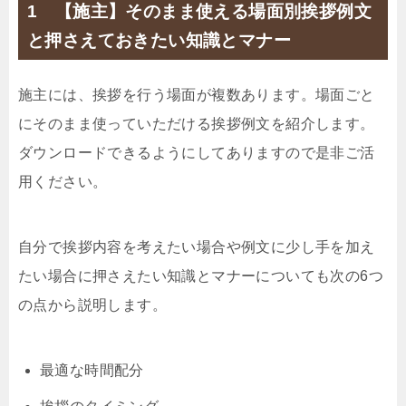
1 【施主】そのまま使える場面別挨拶例文
と押さえておきたい知識とマナー
施主には、挨拶を行う場面が複数あります。場面ごと
にそのまま使っていただける挨拶例文を紹介します。
ダウンロードできるようにしてありますので是非ご活
用ください。
自分で挨拶内容を考えたい場合や例文に少し手を加え
たい場合に押さえたい知識とマナーについても次の6つ
の点から説明します。
最適な時間配分