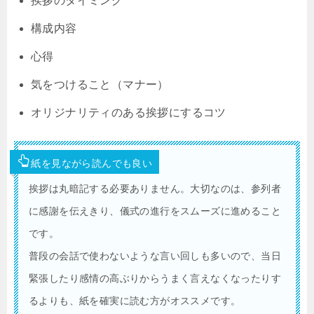
挨拶のタイミング
構成内容
心得
気をつけること（マナー）
オリジナリティのある挨拶にするコツ
紙を見ながら読んでも良い
挨拶は丸暗記する必要ありません。大切なのは、参列者
に感謝を伝えきり、儀式の進行をスムーズに進めること
です。
普段の会話で使わないような言い回しも多いので、当日
緊張したり感情の高ぶりからうまく言えなくなったりす
るよりも、紙を確実に読む方がオススメです。