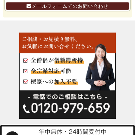
メールフォームでのお問い合わせ