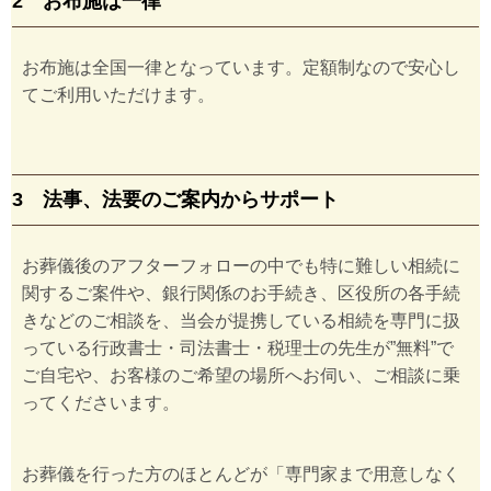
2 お布施は一律
お布施は全国一律となっています。定額制なので安心し
てご利用いただけます。
3 法事、法要のご案内からサポート
お葬儀後のアフターフォローの中でも特に難しい相続に
関するご案件や、銀行関係のお手続き、区役所の各手続
きなどのご相談を、当会が提携している相続を専門に扱
っている行政書士・司法書士・税理士の先生が”無料”で
ご自宅や、お客様のご希望の場所へお伺い、ご相談に乗
ってくださいます。
お葬儀を行った方のほとんどが「専門家まで用意しなく