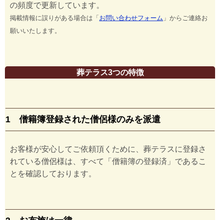
の頻度で更新しています。
掲載情報に誤りがある場合は「
お問い合わせフォーム
」からご連絡お
願いいたします。
葬テラス3つの特徴
1 僧籍簿登録された僧侶様のみを派遣
お客様が安心してご依頼頂くために、葬テラスに登録さ
れている僧侶様は、すべて「僧籍簿の登録済」であるこ
とを確認しております。