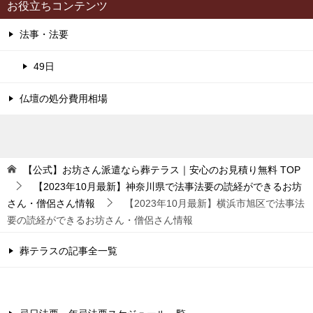
お役立ちコンテンツ
法事・法要
49日
仏壇の処分費用相場
【公式】お坊さん派遣なら葬テラス｜安心のお見積り無料
TOP
【2023年10月最新】神奈川県で法事法要の読経ができるお坊
さん・僧侶さん情報
【2023年10月最新】横浜市旭区で法事法
要の読経ができるお坊さん・僧侶さん情報
葬テラスの記事全一覧