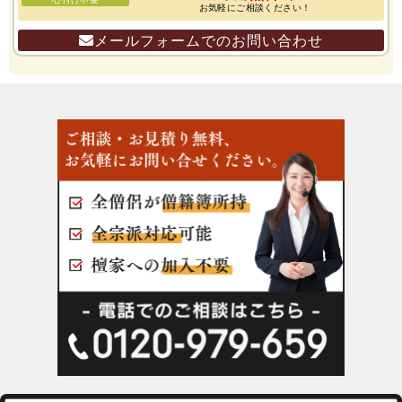
お気軽にご相談ください！
メールフォームでのお問い合わせ