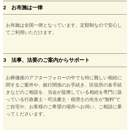
2 お布施は一律
お布施は全国一律となっています。定額制なので安心し
てご利用いただけます。
3 法事、法要のご案内からサポート
お葬儀後のアフターフォローの中でも特に難しい相続に
関するご案件や、銀行関係のお手続き、区役所の各手続
きなどのご相談を、当会が提携している相続を専門に扱
っている行政書士・司法書士・税理士の先生が”無料”で
ご自宅や、お客様のご希望の場所へお伺い、ご相談に乗
ってくださいます。