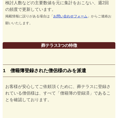
検討人数などの主要数値を元に集計をおこない、週2回
の頻度で更新しています。
掲載情報に誤りがある場合は「
お問い合わせフォーム
」からご連絡お
願いいたします。
葬テラス3つの特徴
1 僧籍簿登録された僧侶様のみを派遣
お客様が安心してご依頼頂くために、葬テラスに登録さ
れている僧侶様は、すべて「僧籍簿の登録済」であるこ
とを確認しております。