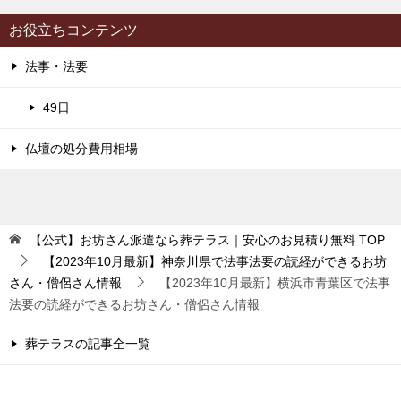
お役立ちコンテンツ
法事・法要
49日
仏壇の処分費用相場
【公式】お坊さん派遣なら葬テラス｜安心のお見積り無料
TOP
【2023年10月最新】神奈川県で法事法要の読経ができるお坊
さん・僧侶さん情報
【2023年10月最新】横浜市青葉区で法事
法要の読経ができるお坊さん・僧侶さん情報
葬テラスの記事全一覧