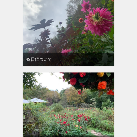
49日について