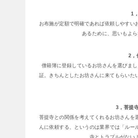
1
お布施が定額で明確であれば依頼しやすい
あるために、思いもよら
2
僧籍簿に登録しているお坊さんを選びまし
証。きちんとしたお坊さんに来てもらいた
3，菩提
菩提寺との関係を考えてくれるお坊さんを
んに依頼する、というのは業界では「ルー
寺とトラブルがない