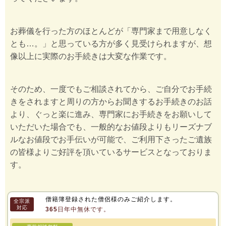
お葬儀を行った方のほとんどが「専門家まで用意しなく
とも…。」と思っている方が多く見受けられますが、想
像以上に実際のお手続きは大変な作業です。
そのため、一度でもご相談されてから、ご自分でお手続
きをされますと周りの方からお聞きするお手続きのお話
より、ぐっと楽に進み、専門家にお手続きをお願いして
いただいた場合でも、一般的なお値段よりもリーズナブ
ルなお値段でお手伝いが可能で、ご利用下さったご遺族
の皆様よりご好評を頂いているサービスとなっておりま
す。
僧籍簿登録された僧侶様のみご紹介します。
全宗派
対応
365日年中無休です。