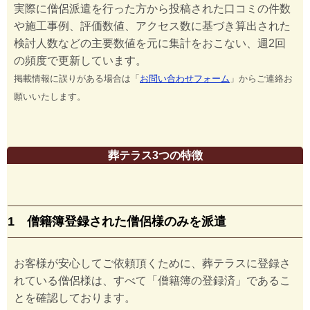
実際に僧侶派遣を行った方から投稿された口コミの件数
や施工事例、評価数値、アクセス数に基づき算出された
検討人数などの主要数値を元に集計をおこない、週2回
の頻度で更新しています。
掲載情報に誤りがある場合は「
お問い合わせフォーム
」からご連絡お
願いいたします。
葬テラス3つの特徴
1 僧籍簿登録された僧侶様のみを派遣
お客様が安心してご依頼頂くために、葬テラスに登録さ
れている僧侶様は、すべて「僧籍簿の登録済」であるこ
とを確認しております。