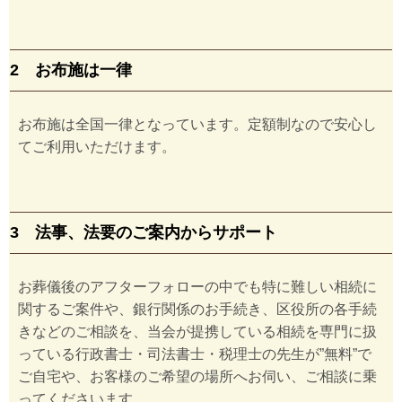
2 お布施は一律
お布施は全国一律となっています。定額制なので安心し
てご利用いただけます。
3 法事、法要のご案内からサポート
お葬儀後のアフターフォローの中でも特に難しい相続に
関するご案件や、銀行関係のお手続き、区役所の各手続
きなどのご相談を、当会が提携している相続を専門に扱
っている行政書士・司法書士・税理士の先生が”無料”で
ご自宅や、お客様のご希望の場所へお伺い、ご相談に乗
ってくださいます。