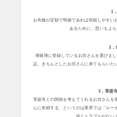
1
お布施が定額で明確であれば依頼しやすい
あるために、思いもよら
2
僧籍簿に登録しているお坊さんを選びまし
証。きちんとしたお坊さんに来てもらいた
3，菩提
菩提寺との関係を考えてくれるお坊さんを
んに依頼する、というのは業界では「ルー
寺とトラブルがない