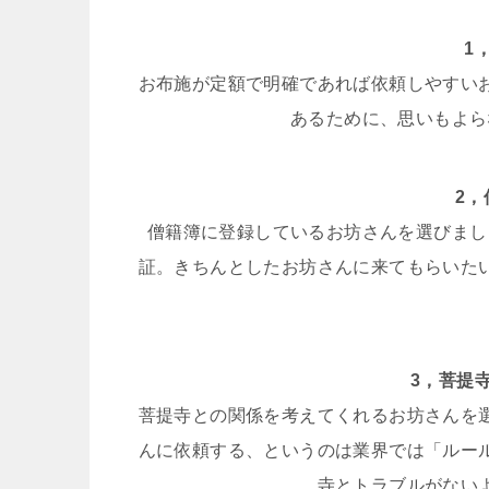
1
お布施が定額で明確であれば依頼しやすい
あるために、思いもよら
2
僧籍簿に登録しているお坊さんを選びまし
証。きちんとしたお坊さんに来てもらいた
3，菩提
菩提寺との関係を考えてくれるお坊さんを
んに依頼する、というのは業界では「ルー
寺とトラブルがない