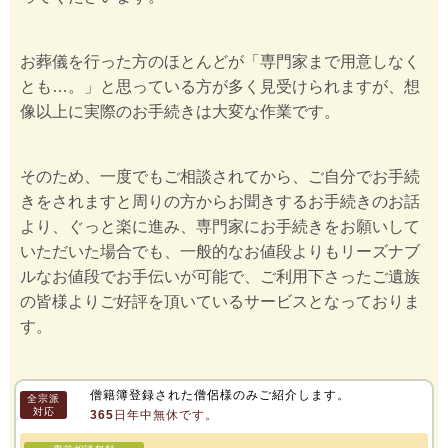
お葬儀を行った方のほとんどが「専門家まで用意しなく
とも…。」と思っている方が多く見受けられますが、想
像以上に実際のお手続きは大変な作業です。
そのため、一度でもご相談されてから、ご自分でお手続
きをされますと周りの方からお聞きするお手続きのお話
より、ぐっと楽に進み、専門家にお手続きをお願いして
いただいた場合でも、一般的なお値段よりもリーズナブ
ルなお値段でお手伝いが可能で、ご利用下さったご遺族
の皆様よりご好評を頂いているサービスとなっておりま
す。
僧籍簿登録された僧侶様のみご紹介します。
全宗派
対応
365日年中無休です。