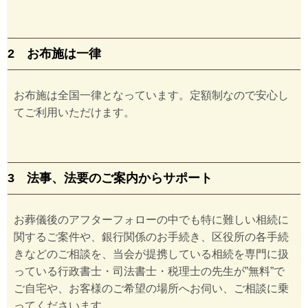
2 お布施は一律
お布施は全国一律となっています。定額制なので安心し
てご利用いただけます。
3 法事、法要のご案内からサポート
お葬儀後のアフターフォローの中でも特に難しい相続に
関するご案件や、銀行関係のお手続き、区役所の各手続
きなどのご相談を、当会が提携している相続を専門に扱
っている行政書士・司法書士・税理士の先生が”無料”で
ご自宅や、お客様のご希望の場所へお伺い、ご相談に乗
ってくださいます。