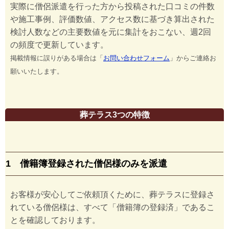
実際に僧侶派遣を行った方から投稿された口コミの件数
や施工事例、評価数値、アクセス数に基づき算出された
検討人数などの主要数値を元に集計をおこない、週2回
の頻度で更新しています。
掲載情報に誤りがある場合は「
お問い合わせフォーム
」からご連絡お
願いいたします。
葬テラス3つの特徴
1 僧籍簿登録された僧侶様のみを派遣
お客様が安心してご依頼頂くために、葬テラスに登録さ
れている僧侶様は、すべて「僧籍簿の登録済」であるこ
とを確認しております。