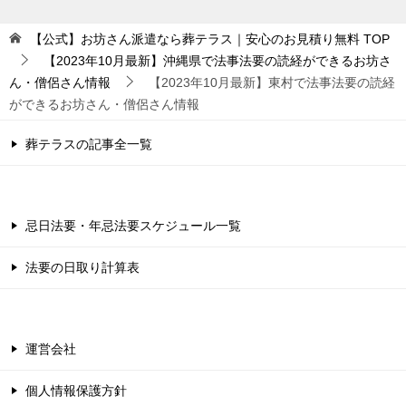
【公式】お坊さん派遣なら葬テラス｜安心のお見積り無料
TOP
【2023年10月最新】沖縄県で法事法要の読経ができるお坊さ
ん・僧侶さん情報
【2023年10月最新】東村で法事法要の読経
ができるお坊さん・僧侶さん情報
葬テラスの記事全一覧
忌日法要・年忌法要スケジュール一覧
法要の日取り計算表
運営会社
個人情報保護方針