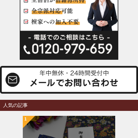
人気の記事