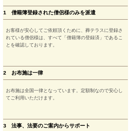
1 僧籍簿登録された僧侶様のみを派遣
お客様が安心してご依頼頂くために、葬テラスに登録さ
れている僧侶様は、すべて「僧籍簿の登録済」であるこ
とを確認しております。
2 お布施は一律
お布施は全国一律となっています。定額制なので安心し
てご利用いただけます。
3 法事、法要のご案内からサポート