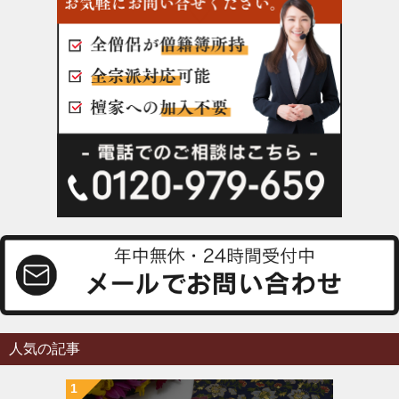
人気の記事