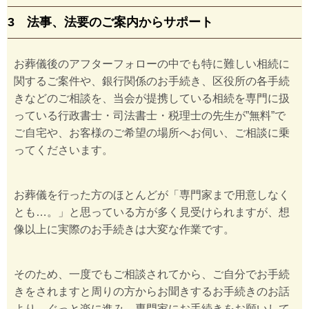
3 法事、法要のご案内からサポート
お葬儀後のアフターフォローの中でも特に難しい相続に
関するご案件や、銀行関係のお手続き、区役所の各手続
きなどのご相談を、当会が提携している相続を専門に扱
っている行政書士・司法書士・税理士の先生が”無料”で
ご自宅や、お客様のご希望の場所へお伺い、ご相談に乗
ってくださいます。
お葬儀を行った方のほとんどが「専門家まで用意しなく
とも…。」と思っている方が多く見受けられますが、想
像以上に実際のお手続きは大変な作業です。
そのため、一度でもご相談されてから、ご自分でお手続
きをされますと周りの方からお聞きするお手続きのお話
より、ぐっと楽に進み、専門家にお手続きをお願いして