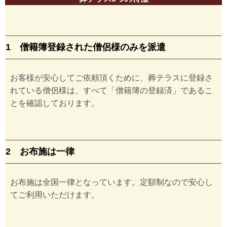
1 僧籍簿登録された僧侶様のみを派遣
お客様が安心してご依頼頂くために、葬テラスに登録さ
れている僧侶様は、すべて「僧籍簿の登録済」であるこ
とを確認しております。
2 お布施は一律
お布施は全国一律となっています。定額制なので安心し
てご利用いただけます。