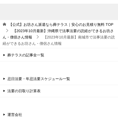
【公式】お坊さん派遣なら葬テラス｜安心のお見積り無料
TOP
【2023年10月最新】沖縄県で法事法要の読経ができるお坊さ
ん・僧侶さん情報
【2023年10月最新】南城市で法事法要の読
経ができるお坊さん・僧侶さん情報
葬テラスの記事全一覧
忌日法要・年忌法要スケジュール一覧
法要の日取り計算表
運営会社