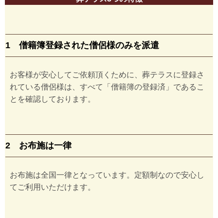
1 僧籍簿登録された僧侶様のみを派遣
お客様が安心してご依頼頂くために、葬テラスに登録さ
れている僧侶様は、すべて「僧籍簿の登録済」であるこ
とを確認しております。
2 お布施は一律
お布施は全国一律となっています。定額制なので安心し
てご利用いただけます。