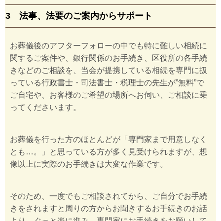
3 法事、法要のご案内からサポート
お葬儀後のアフターフォローの中でも特に難しい相続に
関するご案件や、銀行関係のお手続き、区役所の各手続
きなどのご相談を、当会が提携している相続を専門に扱
っている行政書士・司法書士・税理士の先生が”無料”で
ご自宅や、お客様のご希望の場所へお伺い、ご相談に乗
ってくださいます。
お葬儀を行った方のほとんどが「専門家まで用意しなく
とも…。」と思っている方が多く見受けられますが、想
像以上に実際のお手続きは大変な作業です。
そのため、一度でもご相談されてから、ご自分でお手続
きをされますと周りの方からお聞きするお手続きのお話
より、ぐっと楽に進み、専門家にお手続きをお願いして