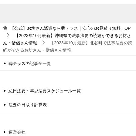
【公式】お坊さん派遣なら葬テラス｜安心のお見積り無料
TOP
【2023年10月最新】沖縄県で法事法要の読経ができるお坊さ
ん・僧侶さん情報
【2023年10月最新】北谷町で法事法要の読
経ができるお坊さん・僧侶さん情報
葬テラスの記事全一覧
忌日法要・年忌法要スケジュール一覧
法要の日取り計算表
運営会社