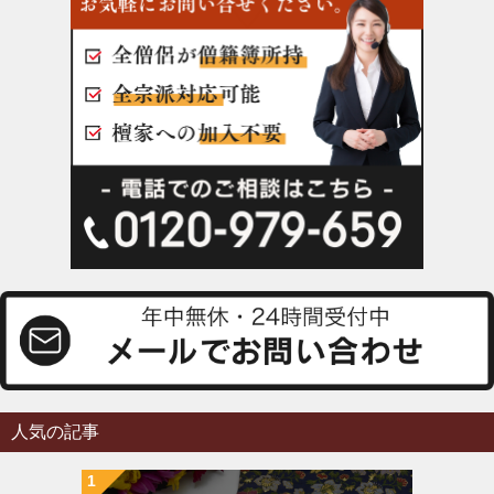
人気の記事