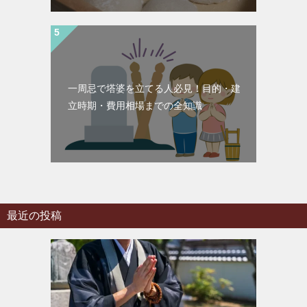
一周忌で塔婆を立てる人必見！目的・建
立時期・費用相場までの全知識
最近の投稿