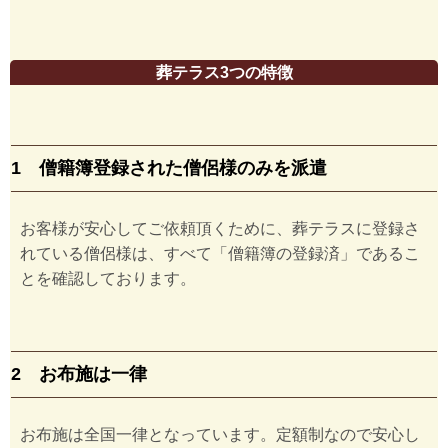
葬テラス3つの特徴
1 僧籍簿登録された僧侶様のみを派遣
お客様が安心してご依頼頂くために、葬テラスに登録さ
れている僧侶様は、すべて「僧籍簿の登録済」であるこ
とを確認しております。
2 お布施は一律
お布施は全国一律となっています。定額制なので安心し