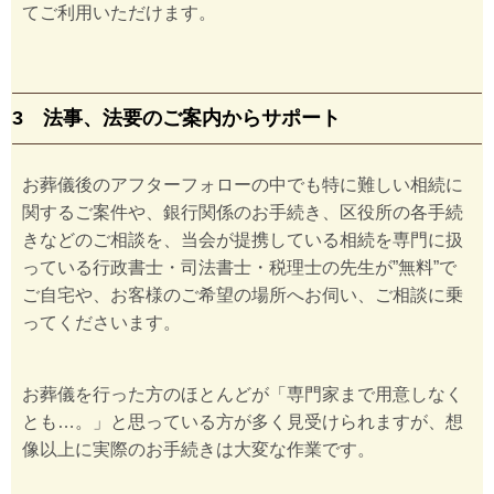
てご利用いただけます。
3 法事、法要のご案内からサポート
お葬儀後のアフターフォローの中でも特に難しい相続に
関するご案件や、銀行関係のお手続き、区役所の各手続
きなどのご相談を、当会が提携している相続を専門に扱
っている行政書士・司法書士・税理士の先生が”無料”で
ご自宅や、お客様のご希望の場所へお伺い、ご相談に乗
ってくださいます。
お葬儀を行った方のほとんどが「専門家まで用意しなく
とも…。」と思っている方が多く見受けられますが、想
像以上に実際のお手続きは大変な作業です。