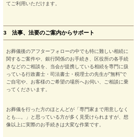
てご利用いただけます。
3 法事、法要のご案内からサポート
お葬儀後のアフターフォローの中でも特に難しい相続に
関するご案件や、銀行関係のお手続き、区役所の各手続
きなどのご相談を、当会が提携している相続を専門に扱
っている行政書士・司法書士・税理士の先生が”無料”で
ご自宅や、お客様のご希望の場所へお伺い、ご相談に乗
ってくださいます。
お葬儀を行った方のほとんどが「専門家まで用意しなく
とも…。」と思っている方が多く見受けられますが、想
像以上に実際のお手続きは大変な作業です。