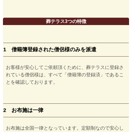
葬テラス3つの特徴
1 僧籍簿登録された僧侶様のみを派遣
お客様が安心してご依頼頂くために、葬テラスに登録さ
れている僧侶様は、すべて「僧籍簿の登録済」であるこ
とを確認しております。
2 お布施は一律
お布施は全国一律となっています。定額制なので安心し