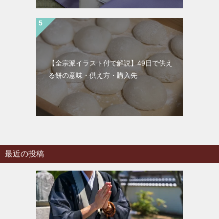
【全宗派イラスト付で解説】49日で供え
る餅の意味・供え方・購入先
最近の投稿