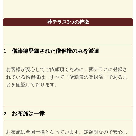
葬テラス3つの特徴
1 僧籍簿登録された僧侶様のみを派遣
お客様が安心してご依頼頂くために、葬テラスに登録さ
れている僧侶様は、すべて「僧籍簿の登録済」であるこ
とを確認しております。
2 お布施は一律
お布施は全国一律となっています。定額制なので安心し