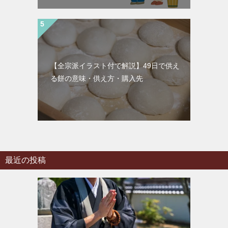
【全宗派イラスト付で解説】49日で供え
る餅の意味・供え方・購入先
最近の投稿