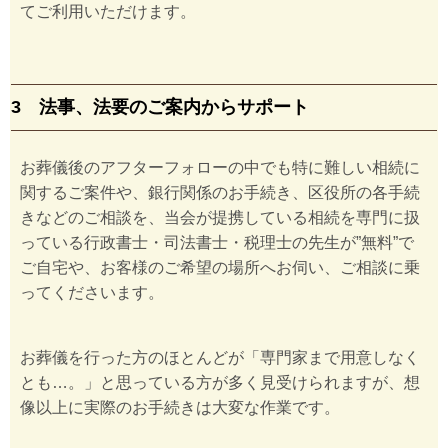
てご利用いただけます。
3 法事、法要のご案内からサポート
お葬儀後のアフターフォローの中でも特に難しい相続に
関するご案件や、銀行関係のお手続き、区役所の各手続
きなどのご相談を、当会が提携している相続を専門に扱
っている行政書士・司法書士・税理士の先生が”無料”で
ご自宅や、お客様のご希望の場所へお伺い、ご相談に乗
ってくださいます。
お葬儀を行った方のほとんどが「専門家まで用意しなく
とも…。」と思っている方が多く見受けられますが、想
像以上に実際のお手続きは大変な作業です。