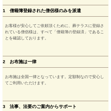
1 僧籍簿登録された僧侶様のみを派遣
お客様が安心してご依頼頂くために、葬テラスに登録さ
れている僧侶様は、すべて「僧籍簿の登録済」であるこ
とを確認しております。
2 お布施は一律
お布施は全国一律となっています。定額制なので安心し
てご利用いただけます。
3 法事、法要のご案内からサポート