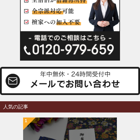
人気の記事