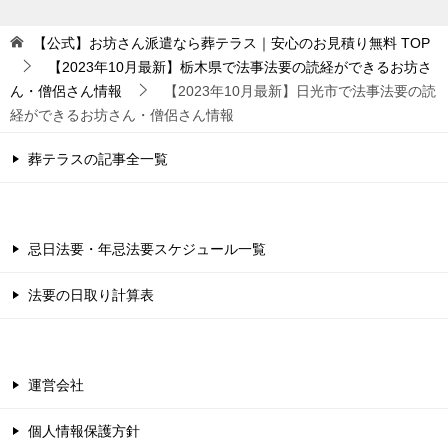
【公式】お坊さん派遣なら葬テラス｜安心のお見積り無料
TOP
【2023年10月最新】栃木県で法事法要の読経ができるお坊さ
ん・僧侶さん情報
【2023年10月最新】日光市で法事法要の読
経ができるお坊さん・僧侶さん情報
葬テラスの記事全一覧
忌日法要・年忌法要スケジュール一覧
法要の日取り計算表
運営会社
個人情報保護方針