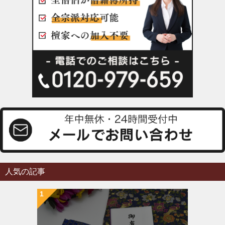
人気の記事