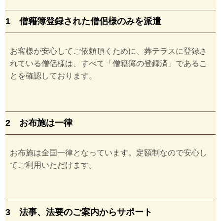
1 僧籍簿登録された僧侶様のみを派遣
お客様が安心してご依頼頂くために、葬テラスに登録さ
れている僧侶様は、すべて「僧籍簿の登録済」であるこ
とを確認しております。
2 お布施は一律
お布施は全国一律となっています。定額制なので安心し
てご利用いただけます。
3 法事、法要のご案内からサポート