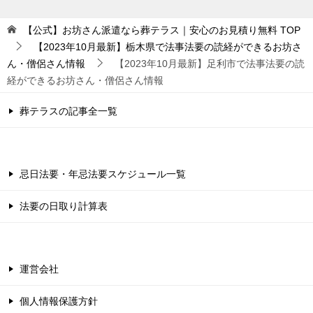
【公式】お坊さん派遣なら葬テラス｜安心のお見積り無料
TOP
【2023年10月最新】栃木県で法事法要の読経ができるお坊さ
ん・僧侶さん情報
【2023年10月最新】足利市で法事法要の読
経ができるお坊さん・僧侶さん情報
葬テラスの記事全一覧
忌日法要・年忌法要スケジュール一覧
法要の日取り計算表
運営会社
個人情報保護方針