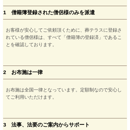
1 僧籍簿登録された僧侶様のみを派遣
お客様が安心してご依頼頂くために、葬テラスに登録さ
れている僧侶様は、すべて「僧籍簿の登録済」であるこ
とを確認しております。
2 お布施は一律
お布施は全国一律となっています。定額制なので安心し
てご利用いただけます。
3 法事、法要のご案内からサポート