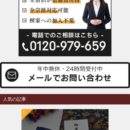
人気の記事