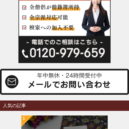
人気の記事