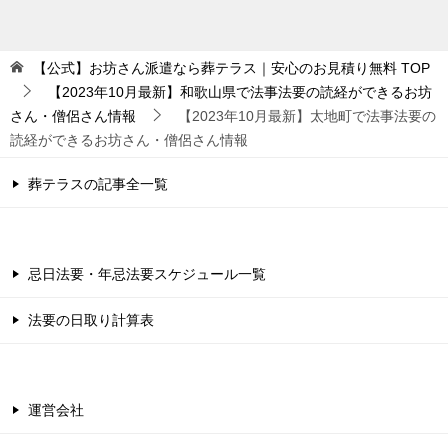
【公式】お坊さん派遣なら葬テラス｜安心のお見積り無料
TOP
【2023年10月最新】和歌山県で法事法要の読経ができるお坊
さん・僧侶さん情報
【2023年10月最新】太地町で法事法要の
読経ができるお坊さん・僧侶さん情報
葬テラスの記事全一覧
忌日法要・年忌法要スケジュール一覧
法要の日取り計算表
運営会社