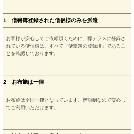
1 僧籍簿登録された僧侶様のみを派遣
お客様が安心してご依頼頂くために、葬テラスに登録さ
れている僧侶様は、すべて「僧籍簿の登録済」であるこ
とを確認しております。
2 お布施は一律
お布施は全国一律となっています。定額制なので安心し
てご利用いただけます。