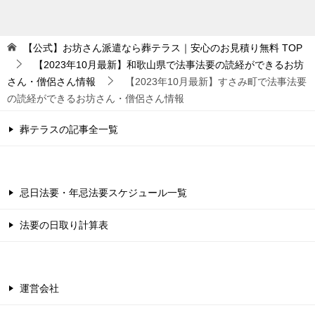
【公式】お坊さん派遣なら葬テラス｜安心のお見積り無料
TOP
【2023年10月最新】和歌山県で法事法要の読経ができるお坊
さん・僧侶さん情報
【2023年10月最新】すさみ町で法事法要
の読経ができるお坊さん・僧侶さん情報
葬テラスの記事全一覧
忌日法要・年忌法要スケジュール一覧
法要の日取り計算表
運営会社