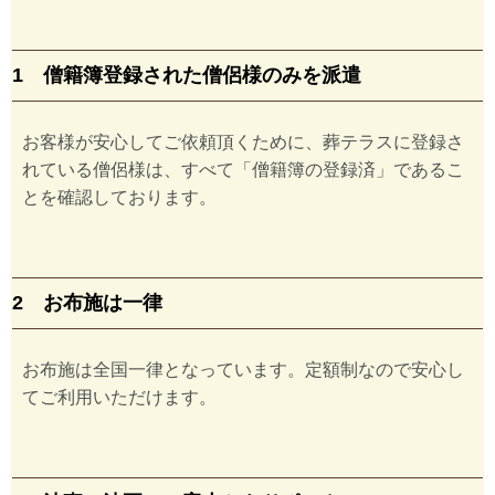
1 僧籍簿登録された僧侶様のみを派遣
お客様が安心してご依頼頂くために、葬テラスに登録さ
れている僧侶様は、すべて「僧籍簿の登録済」であるこ
とを確認しております。
2 お布施は一律
お布施は全国一律となっています。定額制なので安心し
てご利用いただけます。