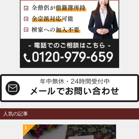
人気の記事