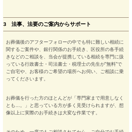
3 法事、法要のご案内からサポート
お葬儀後のアフターフォローの中でも特に難しい相続に
関するご案件や、銀行関係のお手続き、区役所の各手続
きなどのご相談を、当会が提携している相続を専門に扱
っている行政書士・司法書士・税理士の先生が”無料”で
ご自宅や、お客様のご希望の場所へお伺い、ご相談に乗
ってくださいます。
お葬儀を行った方のほとんどが「専門家まで用意しなく
とも…。」と思っている方が多く見受けられますが、想
像以上に実際のお手続きは大変な作業です。
そのため、一度でもご相談されてから、ご自分でお手続