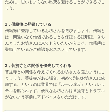
ために、思いもよらない出費を避けることができるでし
ょう。
2，僧籍簿に登録している
僧籍簿に登録しているお坊さんを選びましょう。僧籍と
は、間違いなく僧侶であることを保証する証明証。きち
んとしたお坊さんに来てもらいたいからこそ、僧籍簿に
登録しているかご確認をおススメしています。
3，菩提寺との関係を優先してくれる
菩提寺との関係を考えてくれるお坊さんを選ぶようにし
ましょう。菩提寺がある場合、初めて別のお坊さんに依
頼する、というのは業界では「ルール違反」というレッ
テルを貼られます。優良なお坊さんは菩提寺とトラブル
がないよう事前にアドバイスをいただけます。