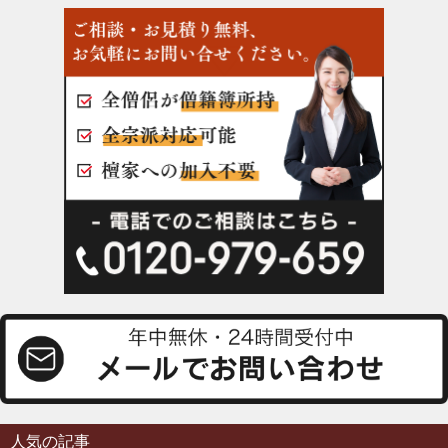
人気の記事