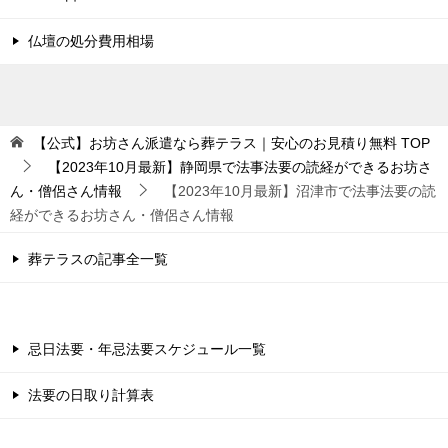
仏壇の処分費用相場
【公式】お坊さん派遣なら葬テラス｜安心のお見積り無料
TOP
【2023年10月最新】静岡県で法事法要の読経ができるお坊さ
ん・僧侶さん情報
【2023年10月最新】沼津市で法事法要の読
経ができるお坊さん・僧侶さん情報
葬テラスの記事全一覧
忌日法要・年忌法要スケジュール一覧
法要の日取り計算表