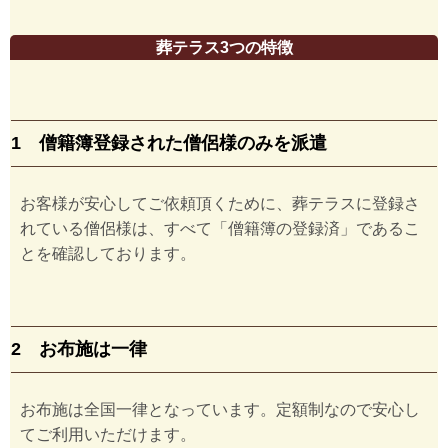
葬テラス3つの特徴
1 僧籍簿登録された僧侶様のみを派遣
お客様が安心してご依頼頂くために、葬テラスに登録さ
れている僧侶様は、すべて「僧籍簿の登録済」であるこ
とを確認しております。
2 お布施は一律
お布施は全国一律となっています。定額制なので安心し
てご利用いただけます。