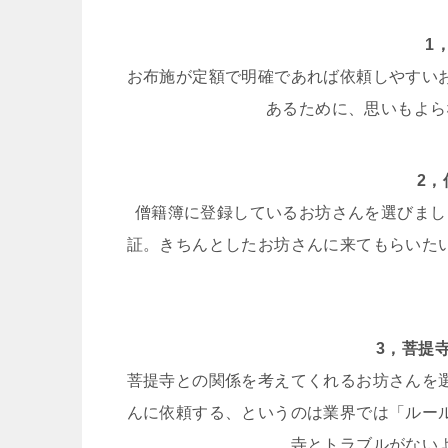
1
お布施が定額で明確であれば依頼しやすい
あるために、思いもよら
2
僧籍簿に登録しているお坊さんを選びまし
証。きちんとしたお坊さんに来てもらいた
3，菩提
菩提寺との関係を考えてくれるお坊さんを
んに依頼する、というのは業界では「ルー
寺とトラブルがない