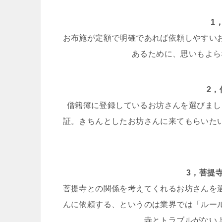
1
お布施が定額で明確であれば依頼しやすい
あるために、思いもよら
2
僧籍簿に登録しているお坊さんを選びまし
証。きちんとしたお坊さんに来てもらいた
3，菩提
菩提寺との関係を考えてくれるお坊さんを
んに依頼する、というのは業界では「ルー
寺とトラブルがない