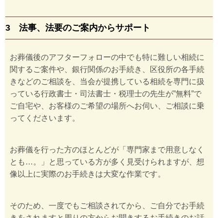
3 法事、法要のご案内からサポート
お葬儀後のアフターフォローの中でも特に難しい相続に
関するご案件や、銀行関係のお手続き、区役所の各手続
きなどのご相談を、当会が提携している相続を専門に扱
っている行政書士・司法書士・税理士の先生が”無料”で
ご自宅や、お客様のご希望の場所へお伺い、ご相談に乗
ってくださいます。
お葬儀を行った方のほとんどが「専門家まで用意しなく
とも…。」と思っている方が多く見受けられますが、想
像以上に実際のお手続きは大変な作業です。
そのため、一度でもご相談されてから、ご自分でお手続
きをされますと周りの方からお聞きするお手続きのお話