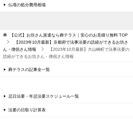
仏壇の処分費用相場
【公式】お坊さん派遣なら葬テラス｜安心のお見積り無料
TOP
【2023年10月最新】京都府で法事法要の読経ができるお坊さ
ん・僧侶さん情報
【2023年10月最新】大山崎町で法事法要の
読経ができるお坊さん・僧侶さん情報
葬テラスの記事全一覧
忌日法要・年忌法要スケジュール一覧
法要の日取り計算表