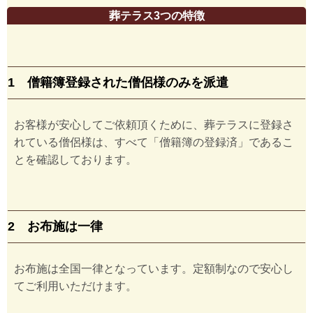
葬テラス3つの特徴
1 僧籍簿登録された僧侶様のみを派遣
お客様が安心してご依頼頂くために、葬テラスに登録さ
れている僧侶様は、すべて「僧籍簿の登録済」であるこ
とを確認しております。
2 お布施は一律
お布施は全国一律となっています。定額制なので安心し
てご利用いただけます。