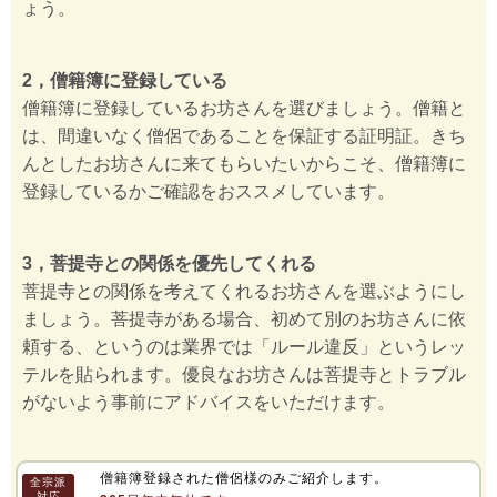
ょう。
2，僧籍簿に登録している
僧籍簿に登録しているお坊さんを選びましょう。僧籍と
は、間違いなく僧侶であることを保証する証明証。きち
んとしたお坊さんに来てもらいたいからこそ、僧籍簿に
登録しているかご確認をおススメしています。
3，菩提寺との関係を優先してくれる
菩提寺との関係を考えてくれるお坊さんを選ぶようにし
ましょう。菩提寺がある場合、初めて別のお坊さんに依
頼する、というのは業界では「ルール違反」というレッ
テルを貼られます。優良なお坊さんは菩提寺とトラブル
がないよう事前にアドバイスをいただけます。
僧籍簿登録された僧侶様のみご紹介します。
全宗派
対応