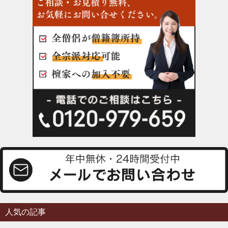
人気の記事