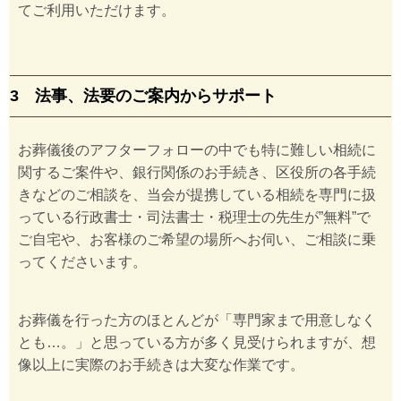
てご利用いただけます。
3 法事、法要のご案内からサポート
お葬儀後のアフターフォローの中でも特に難しい相続に
関するご案件や、銀行関係のお手続き、区役所の各手続
きなどのご相談を、当会が提携している相続を専門に扱
っている行政書士・司法書士・税理士の先生が”無料”で
ご自宅や、お客様のご希望の場所へお伺い、ご相談に乗
ってくださいます。
お葬儀を行った方のほとんどが「専門家まで用意しなく
とも…。」と思っている方が多く見受けられますが、想
像以上に実際のお手続きは大変な作業です。