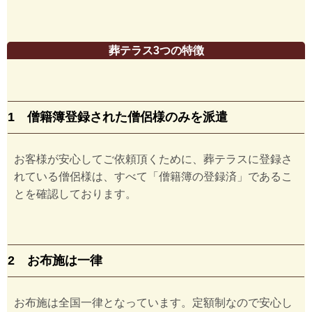
葬テラス3つの特徴
1 僧籍簿登録された僧侶様のみを派遣
お客様が安心してご依頼頂くために、葬テラスに登録さ
れている僧侶様は、すべて「僧籍簿の登録済」であるこ
とを確認しております。
2 お布施は一律
お布施は全国一律となっています。定額制なので安心し