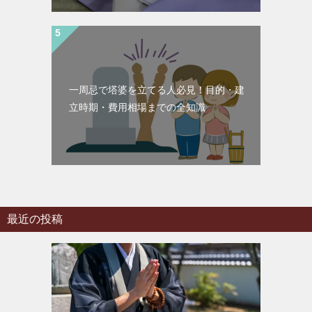
一周忌で塔婆を立てる人必見！目的・建
立時期・費用相場までの全知識
最近の投稿