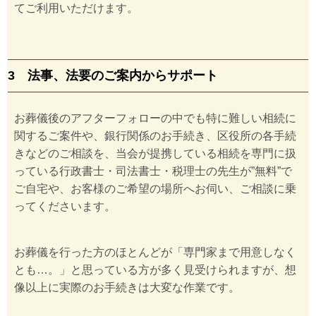
てご利用いただけます。
3 法事、法要のご案内からサポート
お葬儀後のアフターフォローの中でも特に難しい相続に
関するご案件や、銀行関係のお手続き、区役所の各手続
きなどのご相談を、当会が提携している相続を専門に扱
っている行政書士・司法書士・税理士の先生が”無料”で
ご自宅や、お客様のご希望の場所へお伺い、ご相談に乗
ってくださいます。
お葬儀を行った方のほとんどが「専門家まで用意しなく
とも…。」と思っている方が多く見受けられますが、想
像以上に実際のお手続きは大変な作業です。