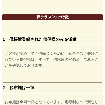
葬テラス3つの特徴
1 僧籍簿登録された僧侶様のみを派遣
お客様が安心してご依頼頂くために、葬テラスに登録さ
れている僧侶様は、すべて「僧籍簿の登録済」であるこ
とを確認しております。
2 お布施は一律
お布施は全国一律となっています。定額制なので安心し