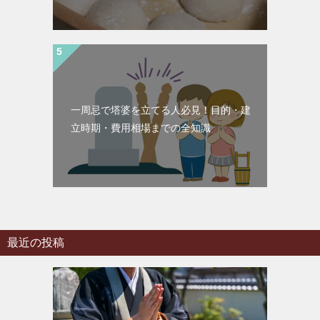
一周忌で塔婆を立てる人必見！目的・建
立時期・費用相場までの全知識
最近の投稿