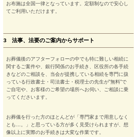
お布施は全国一律となっています。定額制なので安心し
てご利用いただけます。
3 法事、法要のご案内からサポート
お葬儀後のアフターフォローの中でも特に難しい相続に
関するご案件や、銀行関係のお手続き、区役所の各手続
きなどのご相談を、当会が提携している相続を専門に扱
っている行政書士・司法書士・税理士の先生が”無料”で
ご自宅や、お客様のご希望の場所へお伺い、ご相談に乗
ってくださいます。
お葬儀を行った方のほとんどが「専門家まで用意しなく
とも…。」と思っている方が多く見受けられますが、想
像以上に実際のお手続きは大変な作業です。