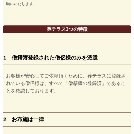
願いいたします。
葬テラス3つの特徴
1 僧籍簿登録された僧侶様のみを派遣
お客様が安心してご依頼頂くために、葬テラスに登録さ
れている僧侶様は、すべて「僧籍簿の登録済」であるこ
とを確認しております。
2 お布施は一律