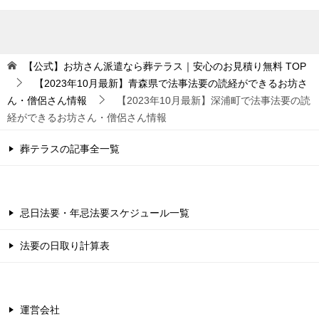
【公式】お坊さん派遣なら葬テラス｜安心のお見積り無料
TOP
【2023年10月最新】青森県で法事法要の読経ができるお坊さ
ん・僧侶さん情報
【2023年10月最新】深浦町で法事法要の読
経ができるお坊さん・僧侶さん情報
葬テラスの記事全一覧
忌日法要・年忌法要スケジュール一覧
法要の日取り計算表
運営会社