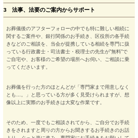
3 法事、法要のご案内からサポート
お葬儀後のアフターフォローの中でも特に難しい相続に
関するご案件や、銀行関係のお手続き、区役所の各手続
きなどのご相談を、当会が提携している相続を専門に扱
っている行政書士・司法書士・税理士の先生が”無料”で
ご自宅や、お客様のご希望の場所へお伺い、ご相談に乗
ってくださいます。
お葬儀を行った方のほとんどが「専門家まで用意しなく
とも…。」と思っている方が多く見受けられますが、想
像以上に実際のお手続きは大変な作業です。
そのため、一度でもご相談されてから、ご自分でお手続
きをされますと周りの方からお聞きするお手続きのお話
より、ぐっと楽に進み、専門家にお手続きをお願いして