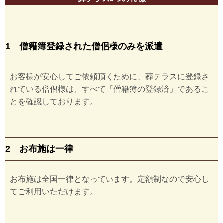
1 僧籍簿登録された僧侶様のみを派遣
お客様が安心してご依頼頂くために、葬テラスに登録さ
れている僧侶様は、すべて「僧籍簿の登録済」であるこ
とを確認しております。
2 お布施は一律
お布施は全国一律となっています。定額制なので安心し
てご利用いただけます。