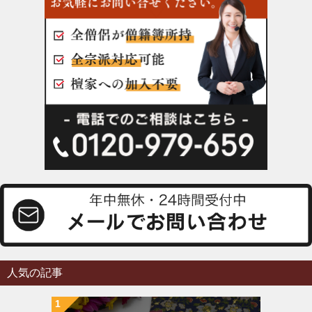
人気の記事