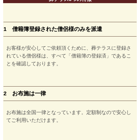
1 僧籍簿登録された僧侶様のみを派遣
お客様が安心してご依頼頂くために、葬テラスに登録さ
れている僧侶様は、すべて「僧籍簿の登録済」であるこ
とを確認しております。
2 お布施は一律
お布施は全国一律となっています。定額制なので安心し
てご利用いただけます。