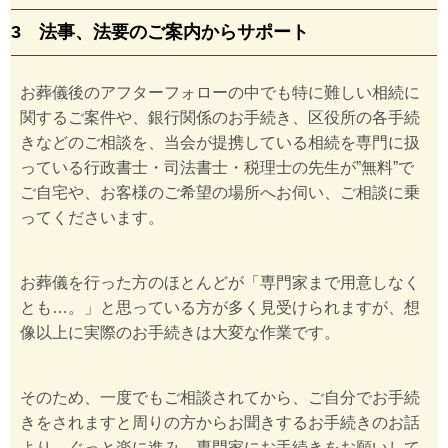
3 法事、法要のご案内からサポート
お葬儀後のアフターフォローの中でも特に難しい相続に
関するご案件や、銀行関係のお手続き、区役所の各手続
きなどのご相談を、当会が提携している相続を専門に扱
っている行政書士・司法書士・税理士の先生が”無料”で
ご自宅や、お客様のご希望の場所へお伺い、ご相談に乗
ってくださいます。
お葬儀を行った方のほとんどが「専門家まで用意しなく
とも…。」と思っている方が多く見受けられますが、想
像以上に実際のお手続きは大変な作業です。
そのため、一度でもご相談されてから、ご自分でお手続
きをされますと周りの方からお聞きするお手続きのお話
より、ぐっと楽に進み、専門家にお手続きをお願いして