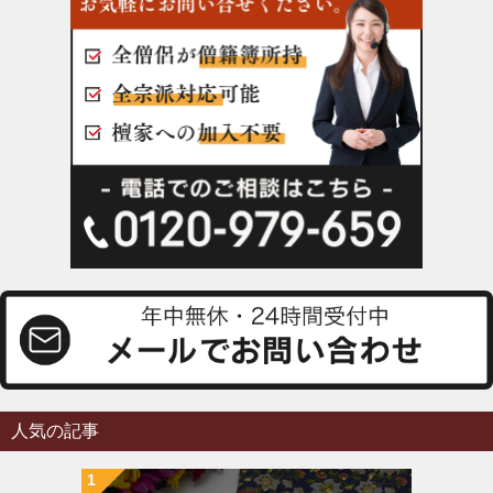
人気の記事