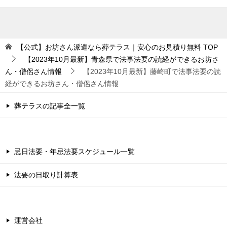
【公式】お坊さん派遣なら葬テラス｜安心のお見積り無料
TOP
【2023年10月最新】青森県で法事法要の読経ができるお坊さ
ん・僧侶さん情報
【2023年10月最新】藤崎町で法事法要の読
経ができるお坊さん・僧侶さん情報
葬テラスの記事全一覧
忌日法要・年忌法要スケジュール一覧
法要の日取り計算表
運営会社