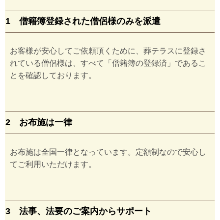
1 僧籍簿登録された僧侶様のみを派遣
お客様が安心してご依頼頂くために、葬テラスに登録さ
れている僧侶様は、すべて「僧籍簿の登録済」であるこ
とを確認しております。
2 お布施は一律
お布施は全国一律となっています。定額制なので安心し
てご利用いただけます。
3 法事、法要のご案内からサポート