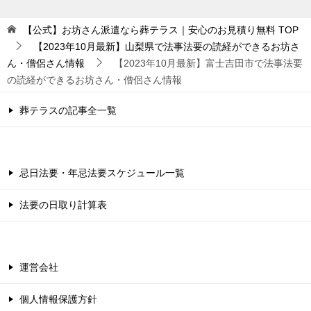
【公式】お坊さん派遣なら葬テラス｜安心のお見積り無料
TOP
【2023年10月最新】山梨県で法事法要の読経ができるお坊さ
ん・僧侶さん情報
【2023年10月最新】富士吉田市で法事法要
の読経ができるお坊さん・僧侶さん情報
葬テラスの記事全一覧
忌日法要・年忌法要スケジュール一覧
法要の日取り計算表
運営会社
個人情報保護方針