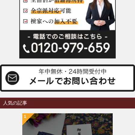
人気の記事