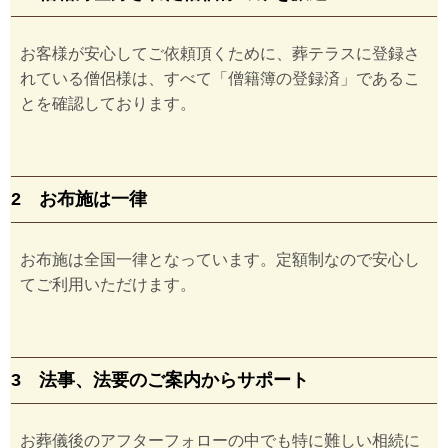
お客様が安心してご依頼頂くために、葬テラスに登録さ
れている僧侶様は、すべて「僧籍簿の登録済」であるこ
とを確認しております。
2 お布施は一律
お布施は全国一律となっています。定額制なので安心し
てご利用いただけます。
3 法事、法要のご案内からサポート
お葬儀後のアフターフォローの中でも特に難しい相続に