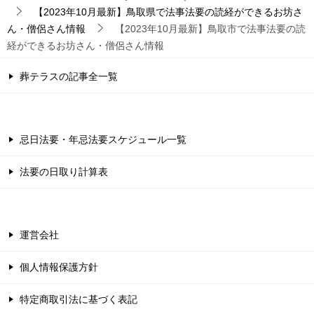
【2023年10月最新】鳥取県で法事法要の読経ができるお坊さ
ん・僧侶さん情報
【2023年10月最新】鳥取市で法事法要の読
経ができるお坊さん・僧侶さん情報
葬テラスの記事全一覧
忌日法要・年忌法要スケジュール一覧
法要の日取り計算表
運営会社
個人情報保護方針
特定商取引法に基づく表記