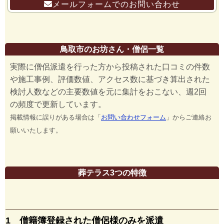
メールフォームでのお問い合わせ
鳥取市のお坊さん・僧侶一覧
実際に僧侶派遣を行った方から投稿された口コミの件数
や施工事例、評価数値、アクセス数に基づき算出された
検討人数などの主要数値を元に集計をおこない、週2回
の頻度で更新しています。
掲載情報に誤りがある場合は「
お問い合わせフォーム
」からご連絡お
願いいたします。
葬テラス3つの特徴
1 僧籍簿登録された僧侶様のみを派遣