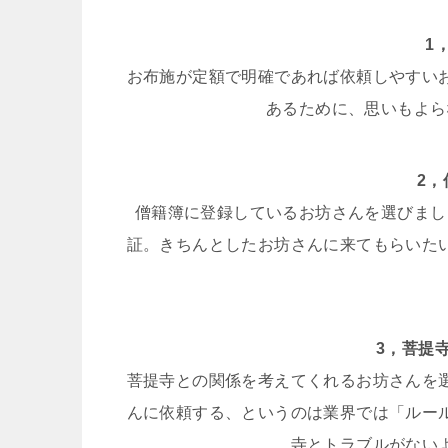
1
お布施が定額で明確であれば依頼しやすい
あるために、思いもよら
2
僧籍簿に登録しているお坊さんを選びまし
証。きちんとしたお坊さんに来てもらいた
3，菩提
菩提寺との関係を考えてくれるお坊さんを
んに依頼する、というのは業界では「ルー
寺とトラブルがない