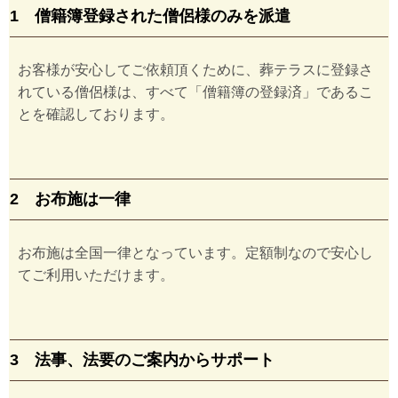
1 僧籍簿登録された僧侶様のみを派遣
お客様が安心してご依頼頂くために、葬テラスに登録さ
れている僧侶様は、すべて「僧籍簿の登録済」であるこ
とを確認しております。
2 お布施は一律
お布施は全国一律となっています。定額制なので安心し
てご利用いただけます。
3 法事、法要のご案内からサポート