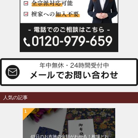
人気の記事
49日のお布施の金額がわかる！相場とお