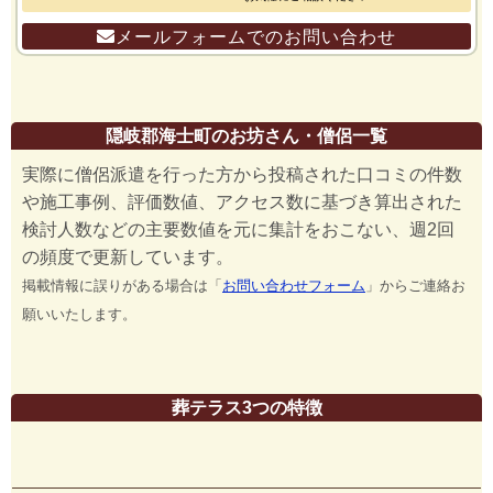
メールフォームでのお問い合わせ
隠岐郡海士町のお坊さん・僧侶一覧
実際に僧侶派遣を行った方から投稿された口コミの件数
や施工事例、評価数値、アクセス数に基づき算出された
検討人数などの主要数値を元に集計をおこない、週2回
の頻度で更新しています。
掲載情報に誤りがある場合は「
お問い合わせフォーム
」からご連絡お
願いいたします。
葬テラス3つの特徴