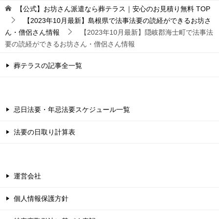
【公式】お坊さん派遣なら葬テラス｜安心のお見積り無料
TOP
【2023年10月最新】島根県で法事法要の読経ができるお坊さ
ん・僧侶さん情報
【2023年10月最新】隠岐郡海士町で法事法
要の読経ができるお坊さん・僧侶さん情報
葬テラスの記事全一覧
忌日法要・年忌法要スケジュール一覧
法要の日取り計算表
運営会社
個人情報保護方針