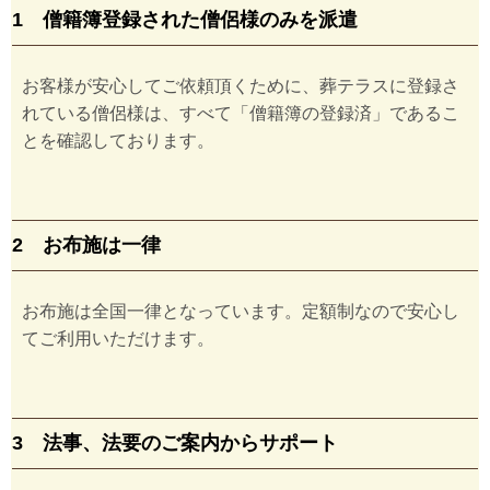
1 僧籍簿登録された僧侶様のみを派遣
お客様が安心してご依頼頂くために、葬テラスに登録さ
れている僧侶様は、すべて「僧籍簿の登録済」であるこ
とを確認しております。
2 お布施は一律
お布施は全国一律となっています。定額制なので安心し
てご利用いただけます。
3 法事、法要のご案内からサポート