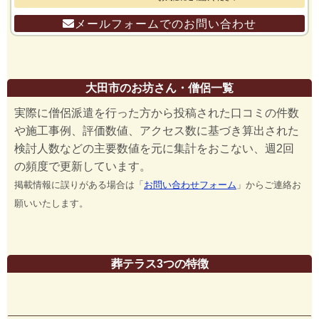
メールフォームでのお問い合わせ
大田市のお坊さん・僧侶一覧
実際に僧侶派遣を行った方から投稿された口コミの件数
や施工事例、評価数値、アクセス数に基づき算出された
検討人数などの主要数値を元に集計をおこない、週2回
の頻度で更新しています。
掲載情報に誤りがある場合は「
お問い合わせフォーム
」からご連絡お
願いいたします。
葬テラス3つの特徴