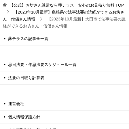
【公式】お坊さん派遣なら葬テラス｜安心のお見積り無料
TOP
【2023年10月最新】島根県で法事法要の読経ができるお坊さ
ん・僧侶さん情報
【2023年10月最新】大田市で法事法要の読
経ができるお坊さん・僧侶さん情報
葬テラスの記事全一覧
忌日法要・年忌法要スケジュール一覧
法要の日取り計算表
運営会社
個人情報保護方針