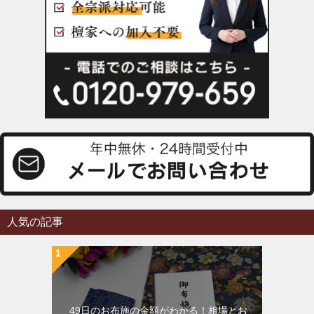
人気の記事
49日のお布施の金額がわかる！相場とお