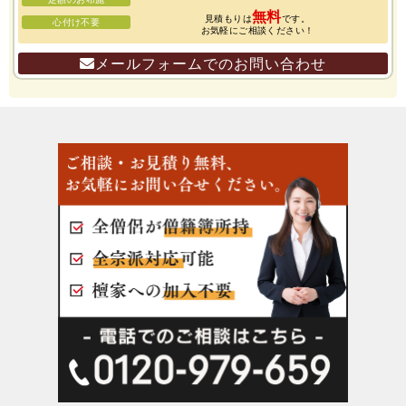
無料
見積もりは
です。
心付け不要
お気軽にご相談ください！
メールフォームでのお問い合わせ