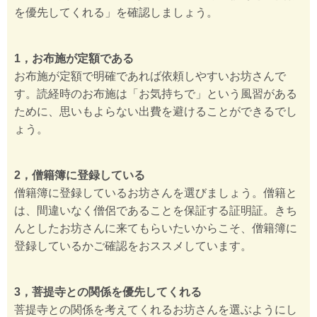
を優先してくれる」を確認しましょう。
1，お布施が定額である
お布施が定額で明確であれば依頼しやすいお坊さんで
す。読経時のお布施は「お気持ちで」という風習がある
ために、思いもよらない出費を避けることができるでし
ょう。
2，僧籍簿に登録している
僧籍簿に登録しているお坊さんを選びましょう。僧籍と
は、間違いなく僧侶であることを保証する証明証。きち
んとしたお坊さんに来てもらいたいからこそ、僧籍簿に
登録しているかご確認をおススメしています。
3，菩提寺との関係を優先してくれる
菩提寺との関係を考えてくれるお坊さんを選ぶようにし