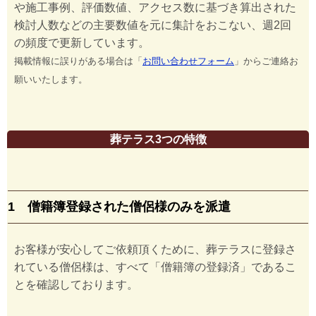
や施工事例、評価数値、アクセス数に基づき算出された
検討人数などの主要数値を元に集計をおこない、週2回
の頻度で更新しています。
掲載情報に誤りがある場合は「
お問い合わせフォーム
」からご連絡お
願いいたします。
葬テラス3つの特徴
1 僧籍簿登録された僧侶様のみを派遣
お客様が安心してご依頼頂くために、葬テラスに登録さ
れている僧侶様は、すべて「僧籍簿の登録済」であるこ
とを確認しております。