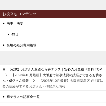
お役立ちコンテンツ
法事・法要
49日
仏壇の処分費用相場
【公式】お坊さん派遣なら葬テラス｜安心のお見積り無料
TOP
【2023年10月最新】大阪府で法事法要の読経ができるお坊さ
ん・僧侶さん情報
【2023年10月最新】大阪市福島区で法事法
要の読経ができるお坊さん・僧侶さん情報
葬テラスの記事全一覧