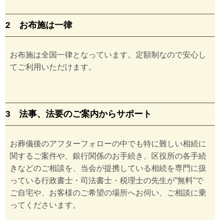
2 お布施は一律
お布施は全国一律となっています。定額制なので安心し
てご利用いただけます。
3 法事、法要のご案内からサポート
お葬儀後のアフターフォローの中でも特に難しい相続に
関するご案件や、銀行関係のお手続き、区役所の各手続
きなどのご相談を、当会が提携している相続を専門に扱
っている行政書士・司法書士・税理士の先生が”無料”で
ご自宅や、お客様のご希望の場所へお伺い、ご相談に乗
ってくださいます。