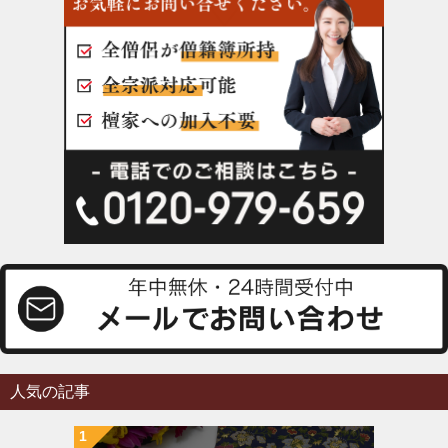
人気の記事