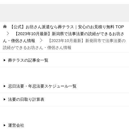
【公式】お坊さん派遣なら葬テラス｜安心のお見積り無料
TOP
【2023年10月最新】新潟県で法事法要の読経ができるお坊さ
ん・僧侶さん情報
【2023年10月最新】新発田市で法事法要の
読経ができるお坊さん・僧侶さん情報
葬テラスの記事全一覧
忌日法要・年忌法要スケジュール一覧
法要の日取り計算表
運営会社