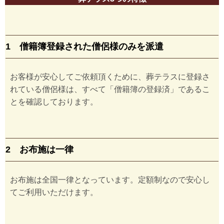
1 僧籍簿登録された僧侶様のみを派遣
お客様が安心してご依頼頂くために、葬テラスに登録さ
れている僧侶様は、すべて「僧籍簿の登録済」であるこ
とを確認しております。
2 お布施は一律
お布施は全国一律となっています。定額制なので安心し
てご利用いただけます。