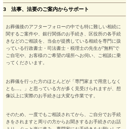
3 法事、法要のご案内からサポート
お葬儀後のアフターフォローの中でも特に難しい相続に
関するご案件や、銀行関係のお手続き、区役所の各手続
きなどのご相談を、当会が提携している相続を専門に扱
っている行政書士・司法書士・税理士の先生が”無料”で
ご自宅や、お客様のご希望の場所へお伺い、ご相談に乗
ってくださいます。
お葬儀を行った方のほとんどが「専門家まで用意しなく
とも…。」と思っている方が多く見受けられますが、想
像以上に実際のお手続きは大変な作業です。
そのため、一度でもご相談されてから、ご自分でお手続
きをされますと周りの方からお聞きするお手続きのお話
より、ぐっと楽に進み、専門家にお手続きをお願いして