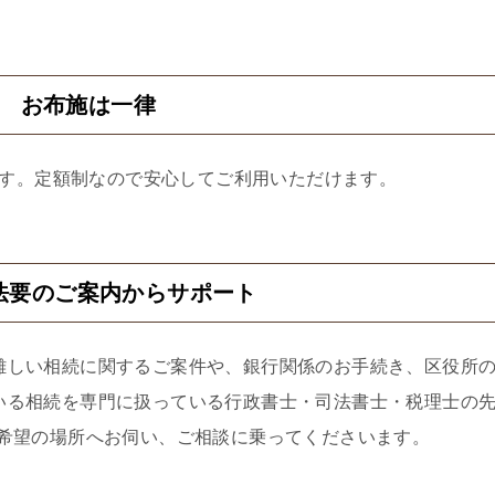
2 お布施は一律
す。定額制なので安心してご利用いただけます。
法要のご案内からサポート
難しい相続に関するご案件や、銀行関係のお手続き、区役所
いる相続を専門に扱っている行政書士・司法書士・税理士の
ご希望の場所へお伺い、ご相談に乗ってくださいます。