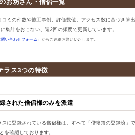
のお坊さん・僧侶一覧
口コミの件数や施工事例、評価数値、アクセス数に基づき算
に集計をおこない、週2回の頻度で更新しています。
お問い合わせフォーム
」からご連絡お願いいたします。
テラス3つの特徴
登録された僧侶様のみを派遣
ラスに登録されている僧侶様は、すべて「僧籍簿の登録済」
とを確認しております。