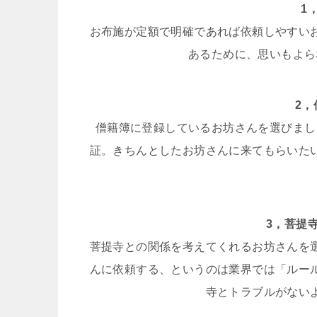
1
お布施が定額で明確であれば依頼しやすい
あるために、思いもよら
2
僧籍簿に登録しているお坊さんを選びまし
証。きちんとしたお坊さんに来てもらいた
3，菩提
菩提寺との関係を考えてくれるお坊さんを
んに依頼する、というのは業界では「ルー
寺とトラブルがない