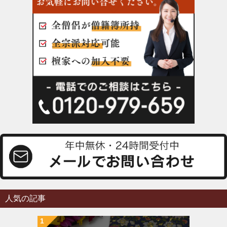
人気の記事