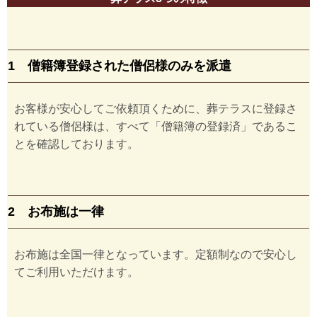
1 僧籍簿登録された僧侶様のみを派遣
お客様が安心してご依頼頂くために、葬テラスに登録さ
れている僧侶様は、すべて「僧籍簿の登録済」であるこ
とを確認しております。
2 お布施は一律
お布施は全国一律となっています。定額制なので安心し
てご利用いただけます。