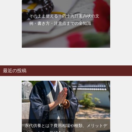
そのまま使える！四十九日案内状の文
例・書き方・注意点までの全知識
最近の投稿
永代供養とは？費用相場や種類、メリットデ