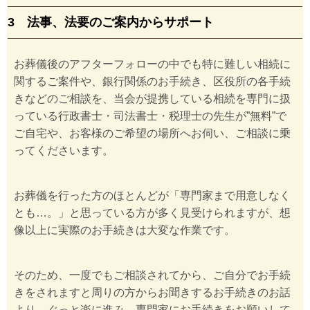
3 法事、法要のご案内からサポート
お葬儀後のアフターフォローの中でも特に難しい相続に
関するご案件や、銀行関係のお手続き、区役所の各手続
きなどのご相談を、当会が提携している相続を専門に扱
っている行政書士・司法書士・税理士の先生が”無料”で
ご自宅や、お客様のご希望の場所へお伺い、ご相談に乗
ってくださいます。
お葬儀を行った方のほとんどが「専門家まで用意しなく
とも…。」と思っている方が多く見受けられますが、想
像以上に実際のお手続きは大変な作業です。
そのため、一度でもご相談されてから、ご自分でお手続
きをされますと周りの方からお聞きするお手続きのお話
より、ぐっと楽に進み、専門家にお手続きをお願いして