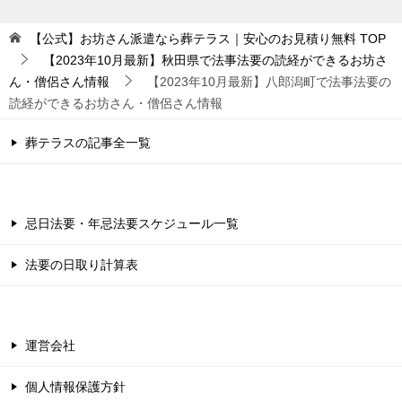
【公式】お坊さん派遣なら葬テラス｜安心のお見積り無料
TOP
【2023年10月最新】秋田県で法事法要の読経ができるお坊さ
ん・僧侶さん情報
【2023年10月最新】八郎潟町で法事法要の
読経ができるお坊さん・僧侶さん情報
葬テラスの記事全一覧
忌日法要・年忌法要スケジュール一覧
法要の日取り計算表
運営会社
個人情報保護方針