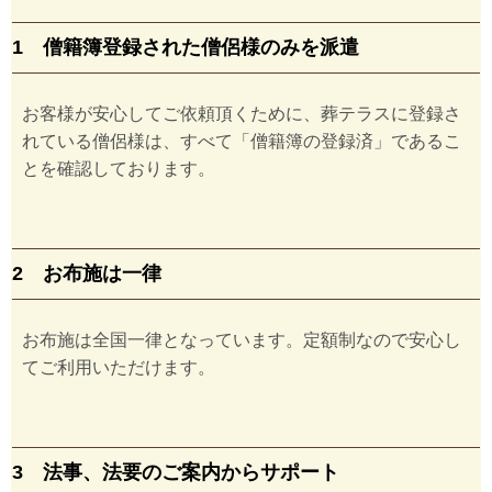
1 僧籍簿登録された僧侶様のみを派遣
お客様が安心してご依頼頂くために、葬テラスに登録さ
れている僧侶様は、すべて「僧籍簿の登録済」であるこ
とを確認しております。
2 お布施は一律
お布施は全国一律となっています。定額制なので安心し
てご利用いただけます。
3 法事、法要のご案内からサポート