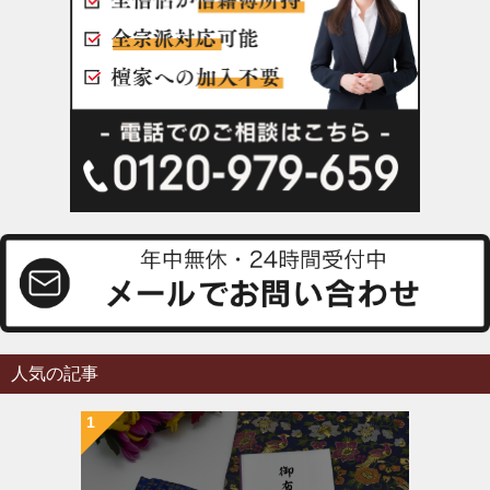
人気の記事