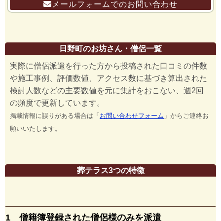
メールフォームでのお問い合わせ
日野町のお坊さん・僧侶一覧
実際に僧侶派遣を行った方から投稿された口コミの件数
や施工事例、評価数値、アクセス数に基づき算出された
検討人数などの主要数値を元に集計をおこない、週2回
の頻度で更新しています。
掲載情報に誤りがある場合は「
お問い合わせフォーム
」からご連絡お
願いいたします。
葬テラス3つの特徴
1 僧籍簿登録された僧侶様のみを派遣