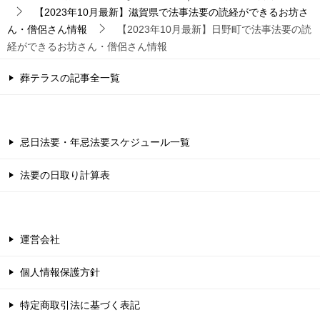
【2023年10月最新】滋賀県で法事法要の読経ができるお坊さ
ん・僧侶さん情報
【2023年10月最新】日野町で法事法要の読
経ができるお坊さん・僧侶さん情報
葬テラスの記事全一覧
忌日法要・年忌法要スケジュール一覧
法要の日取り計算表
運営会社
個人情報保護方針
特定商取引法に基づく表記