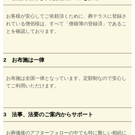
お客様が安心してご依頼頂くために、葬テラスに登録さ
れている僧侶様は、すべて「僧籍簿の登録済」であるこ
とを確認しております。
2 お布施は一律
お布施は全国一律となっています。定額制なので安心し
てご利用いただけます。
3 法事、法要のご案内からサポート
お葬儀後のアフターフォローの中でも特に難しい相続に