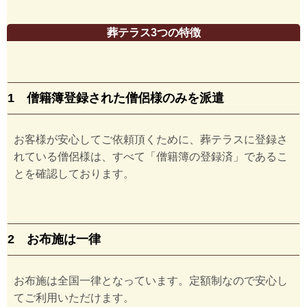
葬テラス3つの特徴
1 僧籍簿登録された僧侶様のみを派遣
お客様が安心してご依頼頂くために、葬テラスに登録さ
れている僧侶様は、すべて「僧籍簿の登録済」であるこ
とを確認しております。
2 お布施は一律
お布施は全国一律となっています。定額制なので安心し
てご利用いただけます。