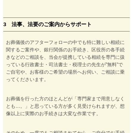
3 法事、法要のご案内からサポート
お葬儀後のアフターフォローの中でも特に難しい相続に
関するご案件や、銀行関係のお手続き、区役所の各手続
きなどのご相談を、当会が提携している相続を専門に扱
っている行政書士・司法書士・税理士の先生が”無料”で
ご自宅や、お客様のご希望の場所へお伺い、ご相談に乗
ってくださいます。
お葬儀を行った方のほとんどが「専門家まで用意しなく
とも…。」と思っている方が多く見受けられますが、想
像以上に実際のお手続きは大変な作業です。
そのため、一度でもご相談されてから、ご自分でお手続