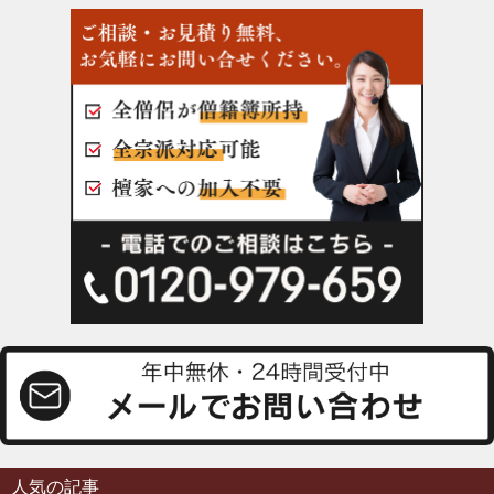
人気の記事