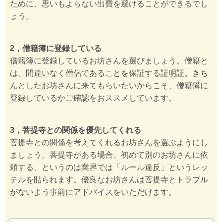
ために、思いもよらない出費を避けることができるでし
ょう。
2，僧籍簿に登録している
僧籍簿に登録しているお坊さんを選びましょう。僧籍と
は、間違いなく僧侶であることを保証する証明証。きち
んとしたお坊さんに来てもらいたいからこそ、僧籍簿に
登録しているかご確認をおススメしています。
3，菩提寺との関係を優先してくれる
菩提寺との関係を考えてくれるお坊さんを選ぶようにし
ましょう。菩提寺がある場合、初めて別のお坊さんに依
頼する、というのは業界では「ルール違反」というレッ
テルを貼られます。優良なお坊さんは菩提寺とトラブル
がないよう事前にアドバイスをいただけます。