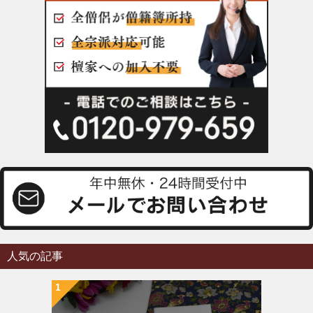
人気の記事