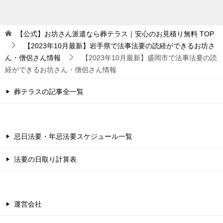
【公式】お坊さん派遣なら葬テラス｜安心のお見積り無料
TOP
【2023年10月最新】岩手県で法事法要の読経ができるお坊さ
ん・僧侶さん情報
【2023年10月最新】盛岡市で法事法要の読
経ができるお坊さん・僧侶さん情報
葬テラスの記事全一覧
忌日法要・年忌法要スケジュール一覧
法要の日取り計算表
運営会社