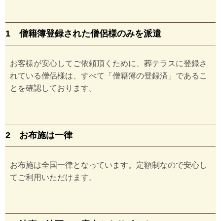
1 僧籍簿登録された僧侶様のみを派遣
お客様が安心してご依頼頂くために、葬テラスに登録さ
れている僧侶様は、すべて「僧籍簿の登録済」であるこ
とを確認しております。
2 お布施は一律
お布施は全国一律となっています。定額制なので安心し
てご利用いただけます。