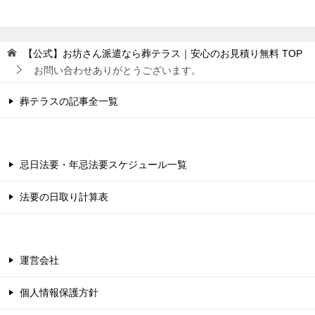
【公式】お坊さん派遣なら葬テラス｜安心のお見積り無料
TOP
お問い合わせありがとうございます。
葬テラスの記事全一覧
忌日法要・年忌法要スケジュール一覧
法要の日取り計算表
運営会社
個人情報保護方針