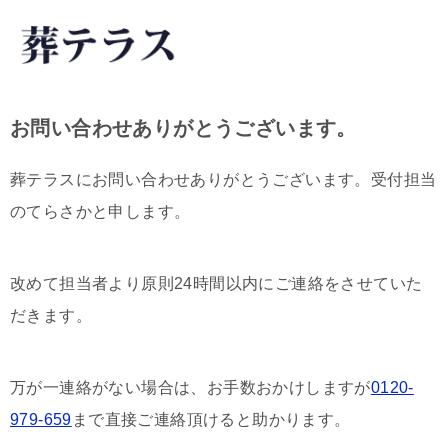
お問い合わせありがとうございます。
葬テラスにお問い合わせありがとうございます。受付担当
のてらさかと申します。
改めて担当者より原則24時間以内にご連絡をさせていた
だきます。
万が一連絡がない場合は、お手数おかけしますが
0120-
979-659
まで直接ご連絡頂けると助かります。