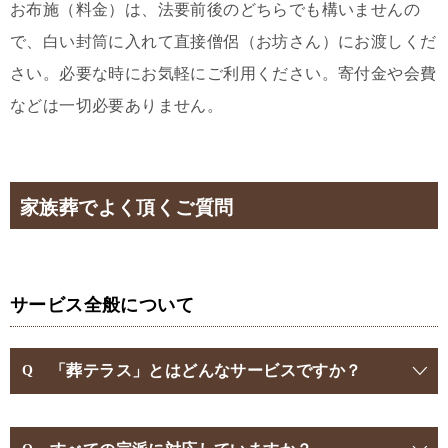
お布施（料金）は、法要前後のどちらでも構いませんの
で、白い封筒に入れて直接僧侶（お坊さん）にお渡しくだ
さい。必要な時にお気軽にご利用ください。寄付金や会費
などは一切必要ありません。
家族葬でよく頂くご質問
サービス全般について
「葬テラス」とはどんなサービスですか？