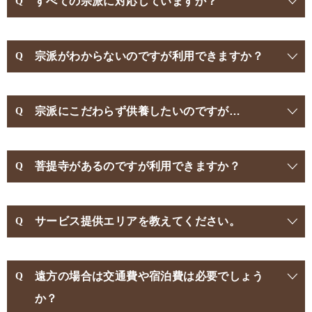
すべての宗派に対応していますか？
宗派がわからないのですが利用できますか？
宗派にこだわらず供養したいのですが…
菩提寺があるのですが利用できますか？
サービス提供エリアを教えてください。
遠方の場合は交通費や宿泊費は必要でしょう
か？