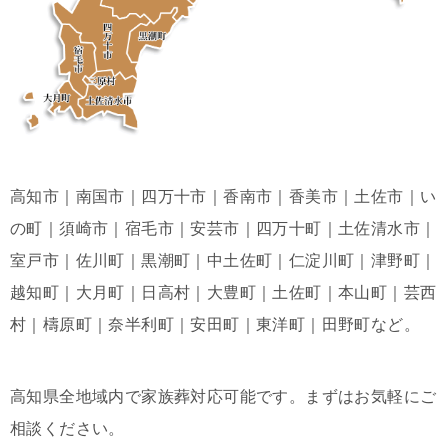
高知市｜南国市｜四万十市｜香南市｜香美市｜土佐市｜い
の町｜須崎市｜宿毛市｜安芸市｜四万十町｜土佐清水市｜
室戸市｜佐川町｜黒潮町｜中土佐町｜仁淀川町｜津野町｜
越知町｜大月町｜日高村｜大豊町｜土佐町｜本山町｜芸西
村｜檮原町｜奈半利町｜安田町｜東洋町｜田野町など。
高知県全地域内で家族葬対応可能です。まずはお気軽にご
相談ください。