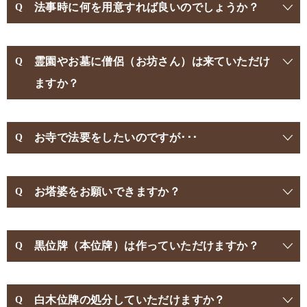
法事時に何を用意すれば良いのでしょうか？
霊園やお墓に僧侶（お坊さん）は来ていただけ
ますか？
お寺で法要をしたいのですが･･･
お塔婆をお願いできますか？
黒位牌（本位牌）は作っていただけますか？
白木位牌の処分していただけますか？