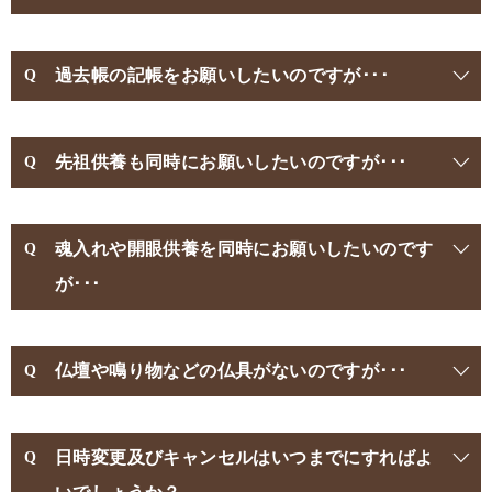
過去帳の記帳をお願いしたいのですが･･･
先祖供養も同時にお願いしたいのですが･･･
魂入れや開眼供養を同時にお願いしたいのです
が･･･
仏壇や鳴り物などの仏具がないのですが･･･
日時変更及びキャンセルはいつまでにすればよ