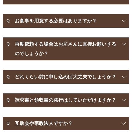
お食事を用意する必要はありますか？
再度依頼する場合はお坊さんに直接お願いする
のでしょうか？
どれくらい前に申し込めば大丈夫でしょうか？
請求書と領収書の発行はしていただけますか？
互助会や宗教法人ですか？