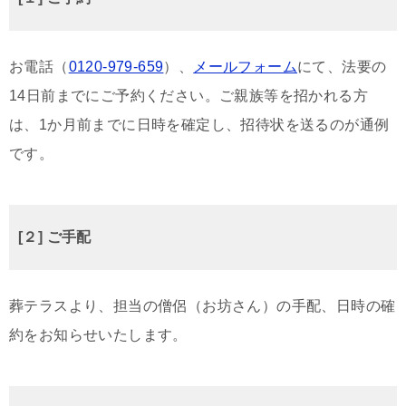
お電話（
0120-979-659
）、
メールフォーム
にて、法要の
14日前までにご予約ください。ご親族等を招かれる方
は、1か月前までに日時を確定し、招待状を送るのが通例
です。
[２] ご手配
葬テラスより、担当の僧侶（お坊さん）の手配、日時の確
約をお知らせいたします。