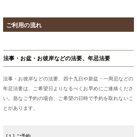
ご利用の流れ
法事・お盆・お彼岸などの法要、年忌法要
法事・お彼岸などの法要、四十九日や新盆・一周忌などの
年忌法要は、ご希望日よりなるべくお早めにご連絡くださ
い。急なご予約の場合、ご希望の日時で予約を取れないこ
とがあります。
[１] ご予約