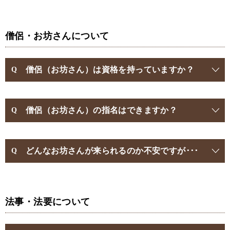
僧侶・お坊さんについて
僧侶（お坊さん）は資格を持っていますか？
僧侶（お坊さん）の指名はできますか？
どんなお坊さんが来られるのか不安ですが･･･
法事・法要について