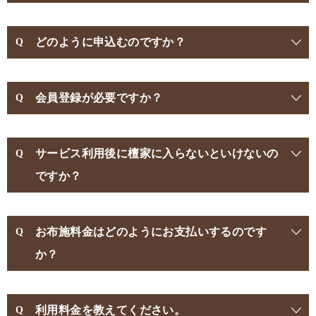
どのように申込むのですか？
会員登録が必要ですか？
サービス利用後に檀家に入らないといけないの
ですか？
お布施料金はどのようにお支払いするのです
か？
利用料金を教えてください。