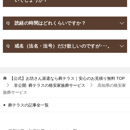
いでしょうか？
読経の時間はどれくらいですか？
戒名（法名・法号）だけ欲しいのですが･･･。
【公式】お坊さん派遣なら葬テラス｜安心のお見積り無料
TOP
非公開: 葬テラスの格安家族葬サービス
高知県の格安家
族葬サービス
葬テラスの記事全一覧