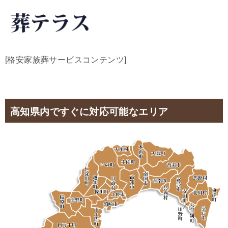
[格安家族葬サービスコンテンツ]
高知県内ですぐに対応可能なエリア