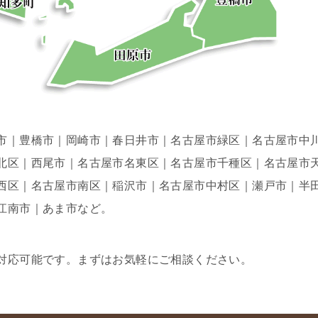
市｜豊橋市｜岡崎市｜春日井市｜名古屋市緑区｜名古屋市中
北区｜西尾市｜名古屋市名東区｜名古屋市千種区｜名古屋市
西区｜名古屋市南区｜稲沢市｜名古屋市中村区｜瀬戸市｜半
江南市｜あま市など。
対応可能です。まずはお気軽にご相談ください。