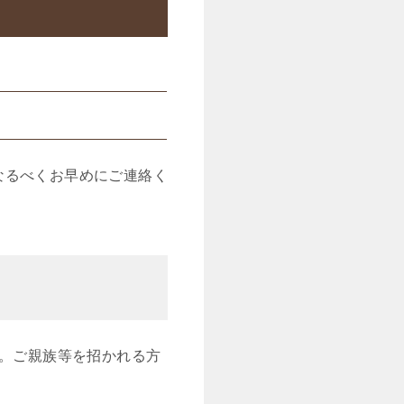
なるべくお早めにご連絡く
い。ご親族等を招かれる方