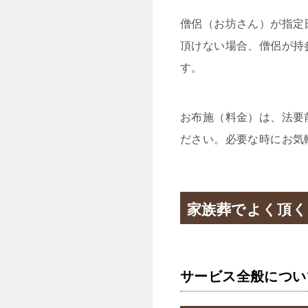
僧侶（お坊さん）が指定
頂けない場合、僧侶が持
す。
お布施（料金）は、法要
ださい。必要な時にお気
家族葬でよく頂く
サービス全般につい