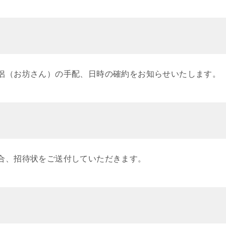
侶（お坊さん）の手配、日時の確約をお知らせいたします。
合、招待状をご送付していただきます。