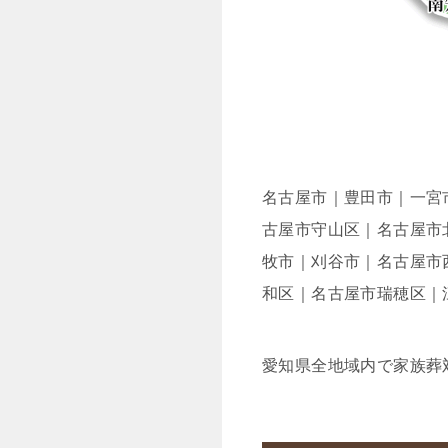
名古屋市｜豊田市｜一宮
古屋市守山区｜名古屋市
牧市｜刈谷市｜名古屋市
和区｜名古屋市瑞穂区｜
愛知県全地域内で家族葬