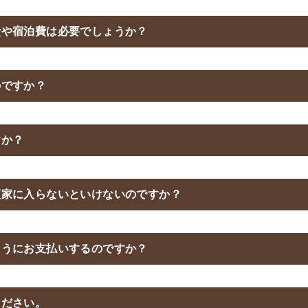
費や宿泊費は必要でしょうか？
のですか？
すか？
檀家に入らないといけないのですか？
ようにお支払いするのですか？
ください。