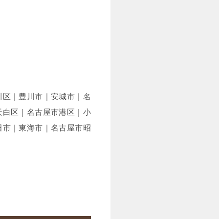
川区｜豊川市｜安城市｜名
天白区｜名古屋市港区｜小
田市｜東海市｜名古屋市昭