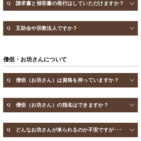
請求書と領収書の発行はしていただけますか？
互助会や宗教法人ですか？
僧侶・お坊さんについて
僧侶（お坊さん）は資格を持っていますか？
僧侶（お坊さん）の指名はできますか？
どんなお坊さんが来られるのか不安ですが･･･