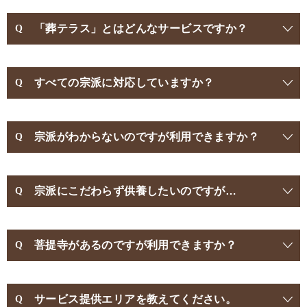
「葬テラス」とはどんなサービスですか？
すべての宗派に対応していますか？
宗派がわからないのですが利用できますか？
宗派にこだわらず供養したいのですが…
菩提寺があるのですが利用できますか？
サービス提供エリアを教えてください。