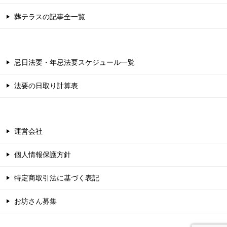
葬テラスの記事全一覧
忌日法要・年忌法要スケジュール一覧
法要の日取り計算表
運営会社
個人情報保護方針
特定商取引法に基づく表記
お坊さん募集