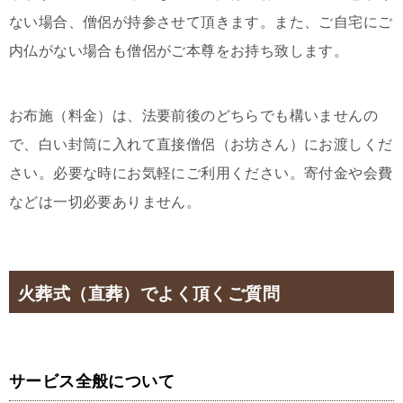
ない場合、僧侶が持参させて頂きます。また、ご自宅にご
内仏がない場合も僧侶がご本尊をお持ち致します。
お布施（料金）は、法要前後のどちらでも構いませんの
で、白い封筒に入れて直接僧侶（お坊さん）にお渡しくだ
さい。必要な時にお気軽にご利用ください。寄付金や会費
などは一切必要ありません。
火葬式（直葬）でよく頂くご質問
サービス全般について