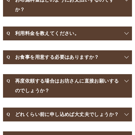
か？
利用料金を教えてください。
お食事を用意する必要はありますか？
再度依頼する場合はお坊さんに直接お願いする
のでしょうか？
どれくらい前に申し込めば大丈夫でしょうか？