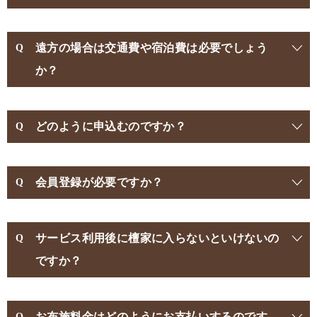
遠方の場合は交通費や宿泊費は必要でしょう
か？
どのように申込むのですか？
会員登録が必要ですか？
サービス利用後に檀家に入らないといけないの
ですか？
お布施料金はどのようにお支払いするのです