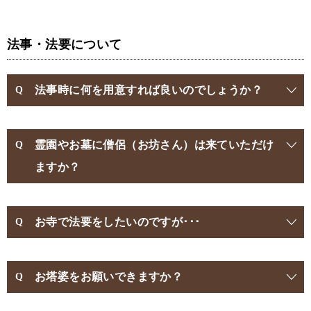
法事・法要について
法事時に何を用意すれば良いのでしょうか？
霊園やお墓に僧侶（お坊さん）は来ていただけ
ますか？
お寺で法要をしたいのですが･･･
お塔婆をお願いできますか？