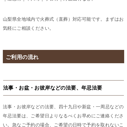
山梨県全地域内で火葬式（直葬）対応可能です。まずはお
気軽にご相談ください。
ご利用の流れ
法事・お盆・お彼岸などの法要、年忌法要
法事・お彼岸などの法要、四十九日や新盆・一周忌などの
年忌法要は、ご希望日よりなるべくお早めにご連絡くださ
い。急なご予約の場合、ご希望の日時で予約を取れないこ