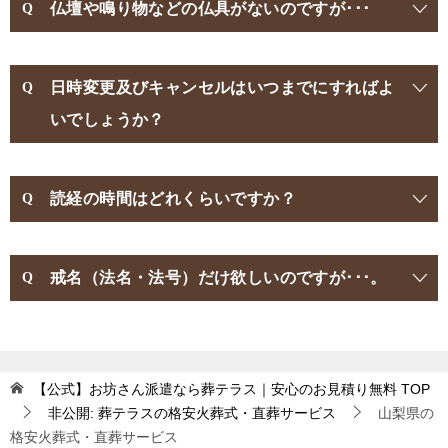
仏壇や鳴り物などの仏具がないのですが･･･
日時変更及びキャンセルはいつまでにすればよ
いでしょうか？
読経の時間はどれくらいですか？
戒名（法名・法号）だけ欲しいのですが･･･。
【公式】お坊さん派遣なら葬テラス｜安心のお見積り無料
TOP
非公開: 葬テラスの格安火葬式・直葬サービス
山梨県の
格安火葬式・直葬サービス