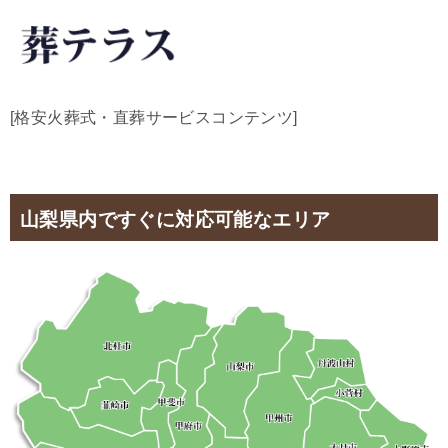
[格安火葬式・直葬サービスコンテンツ]
山梨県内ですぐに対応可能なエリア