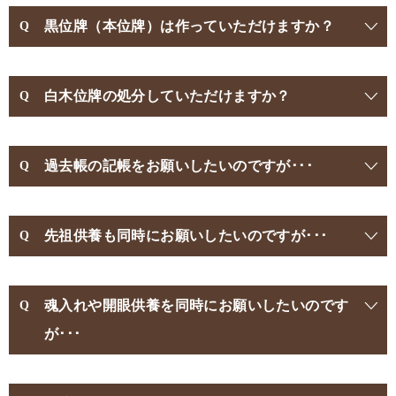
黒位牌（本位牌）は作っていただけますか？
白木位牌の処分していただけますか？
過去帳の記帳をお願いしたいのですが･･･
先祖供養も同時にお願いしたいのですが･･･
魂入れや開眼供養を同時にお願いしたいのです
が･･･