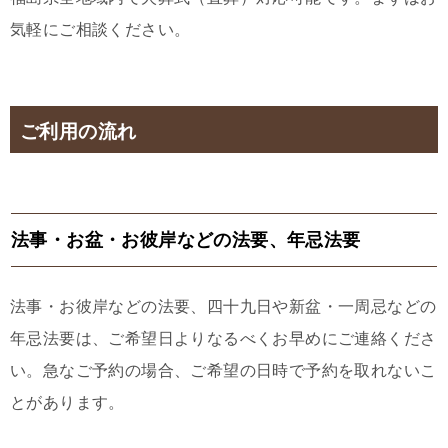
気軽にご相談ください。
ご利用の流れ
法事・お盆・お彼岸などの法要、年忌法要
法事・お彼岸などの法要、四十九日や新盆・一周忌などの
年忌法要は、ご希望日よりなるべくお早めにご連絡くださ
い。急なご予約の場合、ご希望の日時で予約を取れないこ
とがあります。