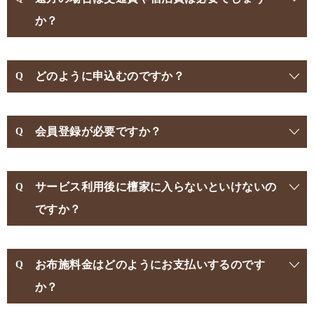
か？
どのように申込むのですか？
会員登録が必要ですか？
サービス利用後に檀家に入らないといけないの
ですか？
お布施料金はどのようにお支払いするのです
か？