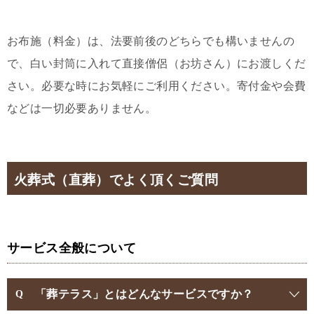
お布施（料金）は、法要前後のどちらでも構いませんの
で、白い封筒に入れて直接僧侶（お坊さん）にお渡しくだ
さい。必要な時にお気軽にご利用ください。寄付金や会費
などは一切必要ありません。
火葬式（直葬）でよく頂くご質問
サービス全般について
「葬テラス」とはどんなサービスですか？