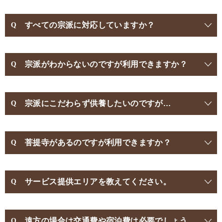
すべての宗派に対応していますか？
宗派がわからないのですが利用できますか？
宗派にこだわらず供養したいのですが…
菩提寺があるのですが利用できますか？
サービス提供エリアを教えてください。
遠方の場合は交通費や宿泊費は必要でしょう